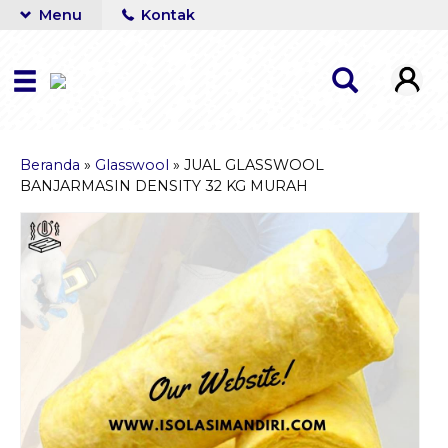
Menu
Kontak
Beranda
»
Glasswool
»
JUAL GLASSWOOL
BANJARMASIN DENSITY 32 KG MURAH