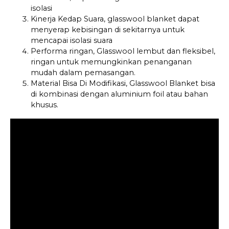
isolasi
Kinerja Kedap Suara, glasswool blanket dapat
menyerap kebisingan di sekitarnya untuk
mencapai isolasi suara
Performa ringan, Glasswool lembut dan fleksibel,
ringan untuk memungkinkan penanganan
mudah dalam pemasangan.
Material Bisa Di Modifikasi, Glasswool Blanket bisa
di kombinasi dengan aluminium foil atau bahan
khusus.