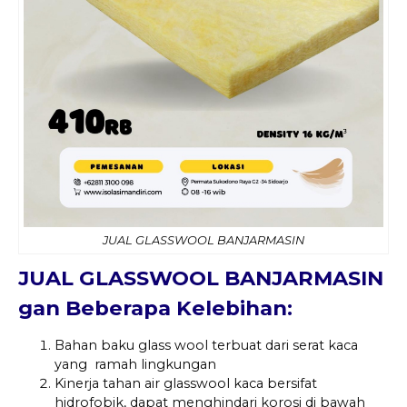
JUAL GLASSWOOL BANJARMASIN
JUAL GLASSWOOL BANJARMASIN
gan Beberapa Kelebihan:
Bahan baku glass wool terbuat dari serat kaca
yang ramah lingkungan
Kinerja tahan air glasswool kaca bersifat
hidrofobik, dapat menghindari korosi di bawah