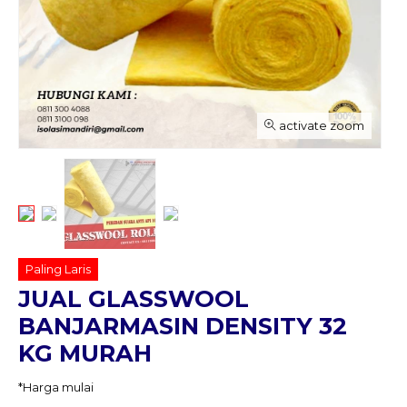
activate zoom
Paling Laris
JUAL GLASSWOOL
BANJARMASIN DENSITY 32
KG MURAH
*Harga mulai