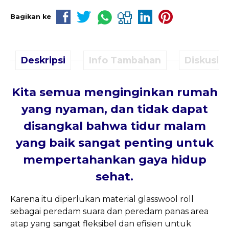
Bagikan ke
Deskripsi
Info Tambahan
Diskusi (
Kita semua menginginkan rumah
yang nyaman, dan tidak dapat
disangkal bahwa tidur malam
yang baik sangat penting untuk
mempertahankan gaya hidup
sehat.
Karena itu diperlukan material glasswool roll
sebagai peredam suara dan peredam panas area
atap yang sangat fleksibel dan efisien untuk