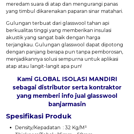
meredam suara di atap dan mengurangi panas
yang timbul dikarenakan paparan sinar matahari.
Gulungan terbuat dari glasswool tahan api
berkualitas tinggi yang memberikan insulasi
akustik yang sangat baik dengan harga
terjangkau. Gulungan glasswool dapat dipotong
dengan panjang berapa pun tanpa pemborosan,
menjadikannya solusi sempurna untuk aplikasi
atap atau langit-langit apa pun!
Kami GLOBAL ISOLASI MANDIRI
sebagai distributor serta kontraktor
yang memberi info jual glasswool
banjarmasin
Spesifikasi Produk
Density/Kepadatan : 32 Kg/M³