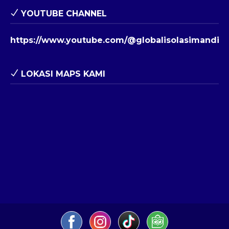
YOUTUBE CHANNEL
https://www.youtube.com/@globalisolasimandiri
LOKASI MAPS KAMI