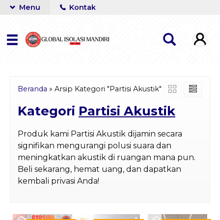
Menu
Kontak
Beranda
»
Arsip Kategori "Partisi Akustik"
Kategori
Partisi Akustik
Produk kami Partisi Akustik dijamin secara
signifikan mengurangi polusi suara dan
meningkatkan akustik di ruangan mana pun.
Beli sekarang, hemat uang, dan dapatkan
kembali privasi Anda!