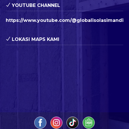
YOUTUBE CHANNEL
https://www.youtube.com/@globalisolasimandiri
LOKASI MAPS KAMI