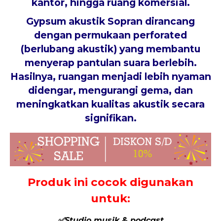
kantor, hingga ruang komersial.
Gypsum akustik Sopran dirancang
dengan permukaan perforated
(berlubang akustik) yang membantu
menyerap pantulan suara berlebih.
Hasilnya, ruangan menjadi lebih nyaman
didengar, mengurangi gema, dan
meningkatkan kualitas akustik secara
signifikan.
Produk ini cocok digunakan
untuk:
✅Studio musik & podcast