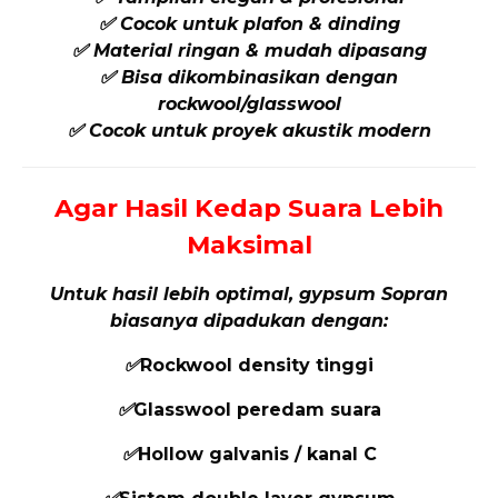
✅ Cocok untuk plafon & dinding
✅ Material ringan & mudah dipasang
✅ Bisa dikombinasikan dengan
rockwool/glasswool
✅ Cocok untuk proyek akustik modern
Agar Hasil Kedap Suara Lebih
Maksimal
Untuk hasil lebih optimal, gypsum Sopran
biasanya dipadukan dengan:
✅
Rockwool density tinggi
✅
Glasswool peredam suara
✅
Hollow galvanis / kanal C