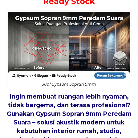
Ready Stock
Jual Gypsum Sopran 9mm
Ingin membuat ruangan lebih nyaman,
tidak bergema, dan terasa profesional?
Gunakan
Gypsum Sopran 9mm Peredam
Suara
– solusi akustik modern untuk
kebutuhan interior rumah, studio,