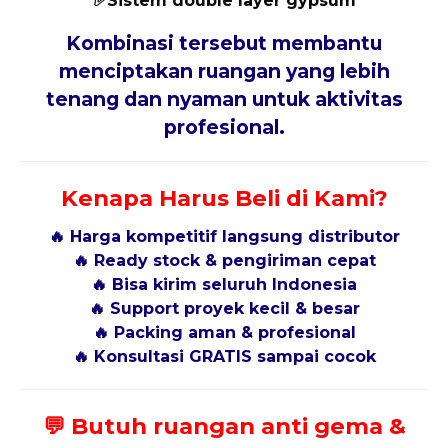
✅
Sistem double layer gypsum
Kombinasi tersebut membantu
menciptakan ruangan yang lebih
tenang dan nyaman untuk aktivitas
profesional.
Kenapa Harus Beli di Kami?
🔥 Harga kompetitif langsung distributor
🔥 Ready stock & pengiriman cepat
🔥 Bisa kirim seluruh Indonesia
🔥 Support proyek kecil & besar
🔥 Packing aman & profesional
🔥 Konsultasi GRATIS sampai cocok
💬
Butuh ruangan anti gema &