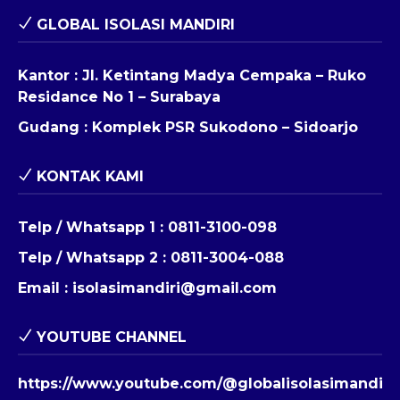
GLOBAL ISOLASI MANDIRI
Kantor : Jl. Ketintang Madya Cempaka – Ruko
Residance No 1 – Surabaya
Gudang : Komplek PSR Sukodono – Sidoarjo
KONTAK KAMI
Telp / Whatsapp 1 :
0811-3100-098
Telp / Whatsapp 2 :
0811-3004-088
Email :
isolasimandiri@gmail.com
YOUTUBE CHANNEL
https://www.youtube.com/@globalisolasimandiri