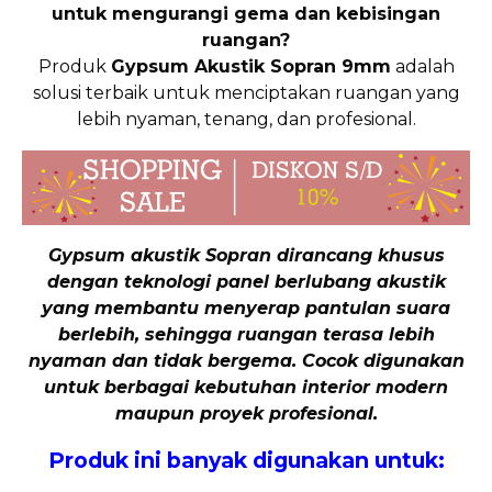
untuk mengurangi gema dan kebisingan
ruangan?
Produk
Gypsum Akustik Sopran 9mm
adalah
solusi terbaik untuk menciptakan ruangan yang
lebih nyaman, tenang, dan profesional.
Gypsum akustik Sopran dirancang khusus
dengan teknologi panel berlubang akustik
yang membantu menyerap pantulan suara
berlebih, sehingga ruangan terasa lebih
nyaman dan tidak bergema. Cocok digunakan
untuk berbagai kebutuhan interior modern
maupun proyek profesional.
Produk ini banyak digunakan untuk: