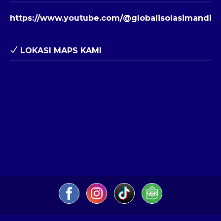
https://www.youtube.com/@globalisolasimandiri
LOKASI MAPS KAMI