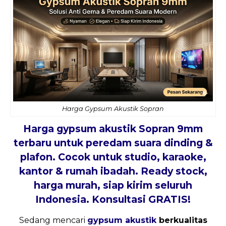
Harga Gypsum Akustik Sopran
Harga gypsum akustik Sopran 9mm
terbaru untuk peredam suara dinding &
plafon. Cocok untuk studio, karaoke,
kantor & rumah ibadah. Ready stock,
harga murah, siap kirim seluruh
Indonesia. Konsultasi GRATIS!
Sedang mencari
gypsum akustik
berkualitas