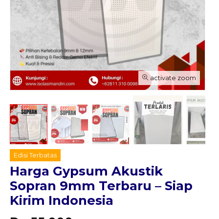
activate zoom
Edisi Terbatas
Harga Gypsum Akustik
Sopran 9mm Terbaru – Siap
Kirim Indonesia