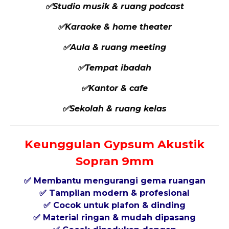
✅Studio musik & ruang podcast
✅Karaoke & home theater
✅Aula & ruang meeting
✅Tempat ibadah
✅Kantor & cafe
✅Sekolah & ruang kelas
Keunggulan Gypsum Akustik
Sopran 9mm
✅ Membantu mengurangi gema ruangan
✅ Tampilan modern & profesional
✅ Cocok untuk plafon & dinding
✅ Material ringan & mudah dipasang