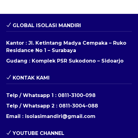
GLOBAL ISOLASI MANDIRI
Kantor : Jl. Ketintang Madya Cempaka – Ruko
Residance No 1 – Surabaya
Gudang : Komplek PSR Sukodono – Sidoarjo
KONTAK KAMI
Telp / Whatsapp 1 :
0811-3100-098
Telp / Whatsapp 2 :
0811-3004-088
Email :
isolasimandiri@gmail.com
YOUTUBE CHANNEL