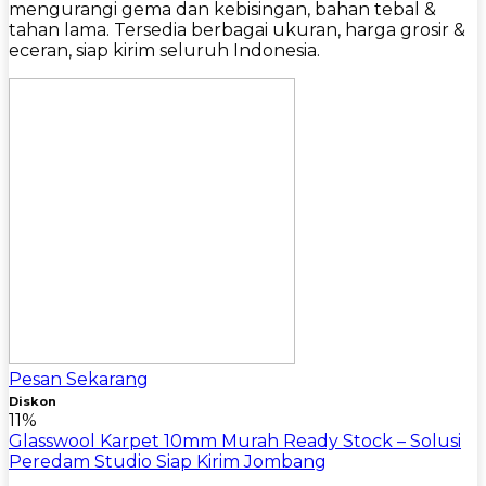
mengurangi gema dan kebisingan, bahan tebal &
tahan lama. Tersedia berbagai ukuran, harga grosir &
eceran, siap kirim seluruh Indonesia.
Pesan Sekarang
Diskon
11%
Glasswool Karpet 10mm Murah Ready Stock – Solusi
Peredam Studio Siap Kirim Jombang