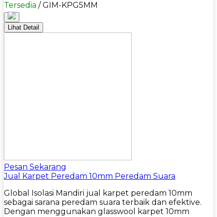
Tersedia
/ GIM-KPG5MM
Lihat Detail
Pesan Sekarang
Jual Karpet Peredam 10mm Peredam Suara
Global Isolasi Mandiri jual karpet peredam 10mm
sebagai sarana peredam suara terbaik dan efektive.
Dengan menggunakan glasswool karpet 10mm