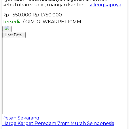
kebutuhan studio, ruangan kantor,…
selengkapnya
Rp 1.550.000
Rp 1.750.000
Tersedia
/ GIM-GLWKARPET10MM
Lihat Detail
Pesan Sekarang
Harga Karpet Peredam 7mm Murah Seindonesia