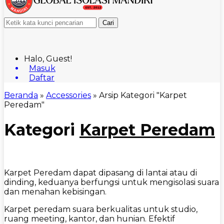
Cari
Halo, Guest!
Masuk
Daftar
Beranda
»
Accessories
»
Arsip Kategori "Karpet
Peredam"
Kategori
Karpet Peredam
Karpet Peredam dapat dipasang di lantai atau di
dinding, keduanya berfungsi untuk mengisolasi suara
dan menahan kebisingan.
Karpet peredam suara berkualitas untuk studio,
ruang meeting, kantor, dan hunian. Efektif