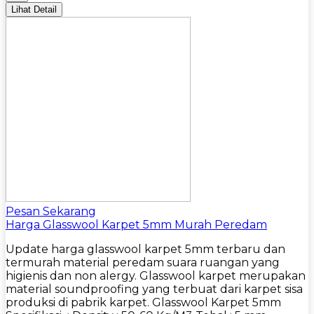
Lihat Detail
Pesan Sekarang
Harga Glasswool Karpet 5mm Murah Peredam
Update harga glasswool karpet 5mm terbaru dan
termurah material peredam suara ruangan yang
higienis dan non alergy. Glasswool karpet merupakan
material soundproofing yang terbuat dari karpet sisa
produksi di pabrik karpet. Glasswool Karpet 5mm