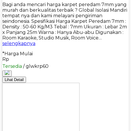
Bagi anda mencari harga karpet peredam 7mm yang
murah dan berkualitas terbaik ? Global Isolasi Mandiri
tempat nya dan kami melayani pengiriman
seindonesia. Spesifikasi Harga Karpet Peredam 7mm :
Density : 50-60 Kg/M3 Tebal : 7mm Ukuran : Lebar 2m
x Panjang 25m Warna : Hanya Abu-abu Digunakan :
Room Karaoke, Studio Musik, Room Voice…
selengkapnya
*Harga Mulai
Rp
Tersedia
/ glwkrp60
Lihat Detail