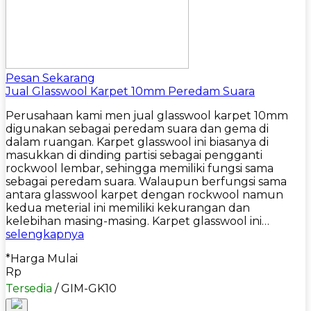
Pesan Sekarang
Jual Glasswool Karpet 10mm Peredam Suara
Perusahaan kami men jual glasswool karpet 10mm
digunakan sebagai peredam suara dan gema di
dalam ruangan. Karpet glasswool ini biasanya di
masukkan di dinding partisi sebagai pengganti
rockwool lembar, sehingga memiliki fungsi sama
sebagai peredam suara. Walaupun berfungsi sama
antara glasswool karpet dengan rockwool namun
kedua meterial ini memiliki kekurangan dan
kelebihan masing-masing. Karpet glasswool ini…
selengkapnya
*Harga Mulai
Rp
Tersedia
/ GIM-GK10