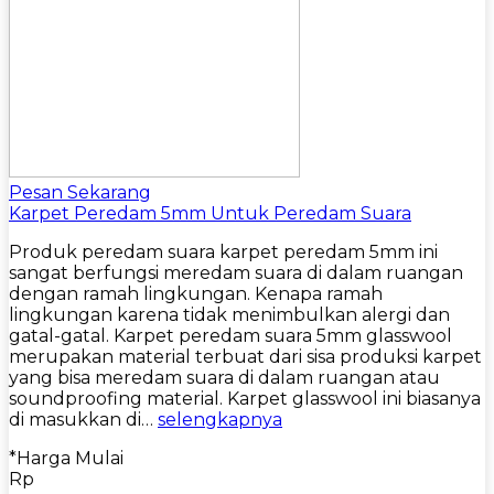
Pesan Sekarang
Karpet Peredam 5mm Untuk Peredam Suara
Produk peredam suara karpet peredam 5mm ini
sangat berfungsi meredam suara di dalam ruangan
dengan ramah lingkungan. Kenapa ramah
lingkungan karena tidak menimbulkan alergi dan
gatal-gatal. Karpet peredam suara 5mm glasswool
merupakan material terbuat dari sisa produksi karpet
yang bisa meredam suara di dalam ruangan atau
soundproofing material. Karpet glasswool ini biasanya
di masukkan di…
selengkapnya
*Harga Mulai
Rp