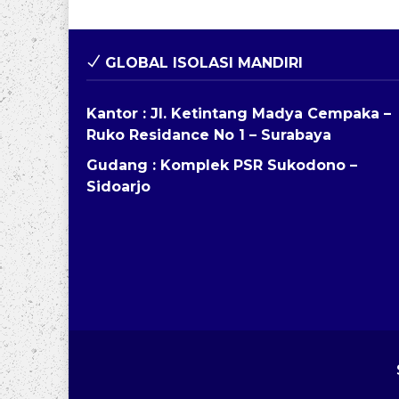
GLOBAL ISOLASI MANDIRI
Kantor : Jl. Ketintang Madya Cempaka –
Ruko Residance No 1 – Surabaya
Gudang : Komplek PSR Sukodono –
Sidoarjo