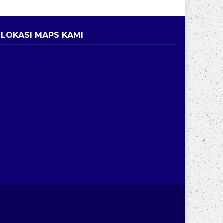
LOKASI MAPS KAMI
ri