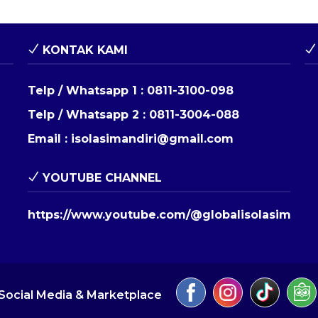
KONTAK KAMI
Telp / Whatsapp 1 :
0811-3100-098
Telp / Whatsapp 2 :
0811-3004-088
Email :
isolasimandiri@gmail.com
YOUTUBE CHANNEL
https://www.youtube.com/@globalisolasimandi
Social Media & Marketplace