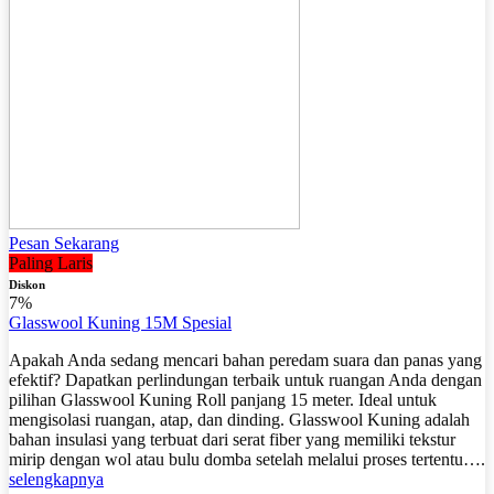
Pesan Sekarang
Paling Laris
Diskon
7%
Glasswool Kuning 15M Spesial
Apakah Anda sedang mencari bahan peredam suara dan panas yang
efektif? Dapatkan perlindungan terbaik untuk ruangan Anda dengan
pilihan Glasswool Kuning Roll panjang 15 meter. Ideal untuk
mengisolasi ruangan, atap, dan dinding. Glasswool Kuning adalah
bahan insulasi yang terbuat dari serat fiber yang memiliki tekstur
mirip dengan wol atau bulu domba setelah melalui proses tertentu….
selengkapnya