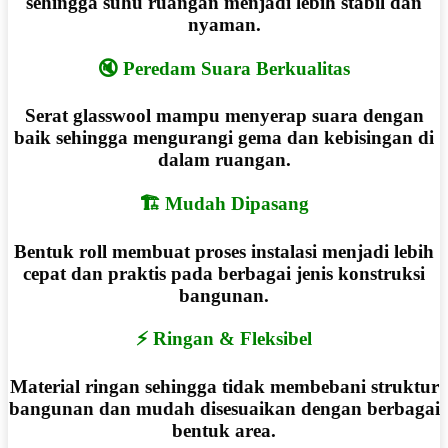
sehingga suhu ruangan menjadi lebih stabil dan
nyaman.
🔇 Peredam Suara Berkualitas
Serat glasswool mampu menyerap suara dengan
baik sehingga mengurangi gema dan kebisingan di
dalam ruangan.
🏗 Mudah Dipasang
Bentuk roll membuat proses instalasi menjadi lebih
cepat dan praktis pada berbagai jenis konstruksi
bangunan.
⚡ Ringan & Fleksibel
Material ringan sehingga tidak membebani struktur
bangunan dan mudah disesuaikan dengan berbagai
bentuk area.