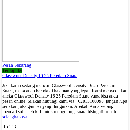
Pesan Sekarang
Terpopuler
Glasswool Density 16 25 Peredam Suara
Jika kamu sedang mencari Glasswool Density 16 25 Peredam
Suara, maka anda berada di halaman yang tepat. Kami menyediakan
aneka Glasswool Density 16 25 Peredam Suara yang bisa anda
pesan online. Silakan hubungi kami via +62813100098, jangan lupa
sertakan juka gambar yang diinginkan. Apakah Anda sedang
mencari solusi efektif untuk mengurangi suara bising di rumah…
selengkapnya
Rp 123