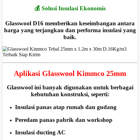
💰 Solusi Insulasi Ekonomis
Glasswool D16 memberikan keseimbangan antara
harga yang terjangkau dan performa insulasi yang
baik.
Aplikasi Glasswool Kimmco 25mm
Glasswool ini banyak digunakan untuk berbagai
kebutuhan konstruksi, seperti:
Insulasi panas atap rumah dan gudang
Peredam panas pabrik dan workshop
Insulasi ducting AC