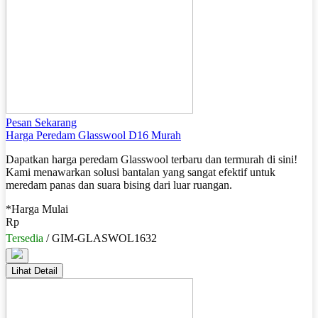
Pesan Sekarang
Harga Peredam Glasswool D16 Murah
Dapatkan harga peredam Glasswool terbaru dan termurah di sini!
Kami menawarkan solusi bantalan yang sangat efektif untuk
meredam panas dan suara bising dari luar ruangan.
*Harga Mulai
Rp
Tersedia
/ GIM-GLASWOL1632
Lihat Detail