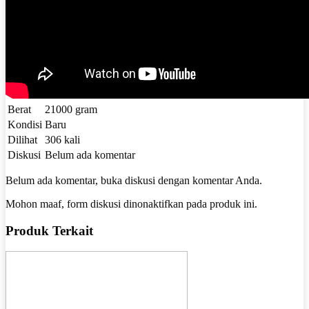
Berat
21000 gram
Kondisi
Baru
Dilihat
306 kali
Diskusi
Belum ada komentar
Belum ada komentar, buka diskusi dengan komentar Anda.
Mohon maaf, form diskusi dinonaktifkan pada produk ini.
Produk Terkait