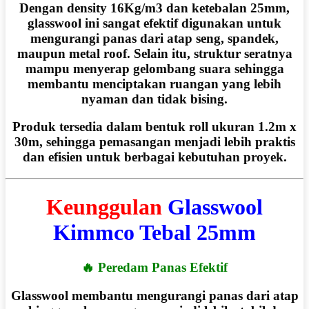
Dengan
density 16Kg/m3 dan ketebalan 25mm
,
glasswool ini sangat efektif digunakan untuk
mengurangi panas dari atap seng, spandek,
maupun metal roof. Selain itu, struktur seratnya
mampu menyerap gelombang suara sehingga
membantu menciptakan ruangan yang lebih
nyaman dan tidak bising.
Produk tersedia dalam bentuk
roll ukuran 1.2m x
30m
, sehingga pemasangan menjadi lebih praktis
dan efisien untuk berbagai kebutuhan proyek.
Keunggulan
Glasswool
Kimmco Tebal 25mm
🔥 Peredam Panas Efektif
Glasswool membantu mengurangi panas dari atap