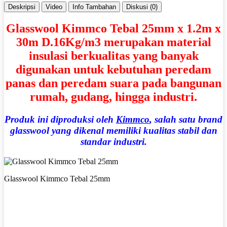
Deskripsi
Video
Info Tambahan
Diskusi (0)
Glasswool Kimmco Tebal 25mm x 1.2m x
30m D.16Kg/m3
merupakan material
insulasi berkualitas yang banyak
digunakan untuk kebutuhan
peredam
panas dan peredam suara
pada bangunan
rumah, gudang, hingga industri.
Produk ini diproduksi oleh
Kimmco
, salah satu brand
glasswool yang dikenal memiliki kualitas stabil dan
standar industri.
Glasswool Kimmco Tebal 25mm