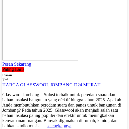
Pesan Sekarang
Paling Laris
Diskon
7%
HARGA GLASSWOOL JOMBANG D24 MURAH
Glasswool Jombang – Solusi terbaik untuk peredam suara dan
bahan insulasi bangunan yang efektif hingga tahun 2025. Apakah
Anda membutuhkan peredam suara dan panas untuk bangunan di
Jombang? Pada tahun 2025, Glasswool akan menjadi salah satu
bahan insulasi paling populer dan efektif untuk meningkatkan
kenyamanan ruangan. Banyak digunakan di rumah, kantor, dan
bahkan studio musik….
selengkapnya