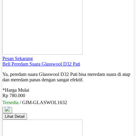
Pesan Sekarang
Beli Peredam Suara Glasswool D32 Pati
Ya, peredam suara Glasswool D32 Pati bisa meredam suara di atap
dan meredam panas dengan sangat efektif.
*Harga Mulai
Rp 780.000
Tersedia
/ GIM-GLASWOL1632
Lihat Detail