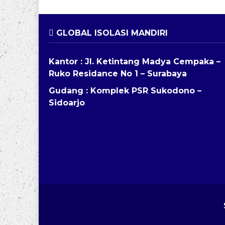
GLOBAL ISOLASI MANDIRI
Kantor : Jl. Ketintang Madya Cempaka –
Ruko Residance No 1 – Surabaya
Gudang : Komplek PSR Sukodono –
Sidoarjo