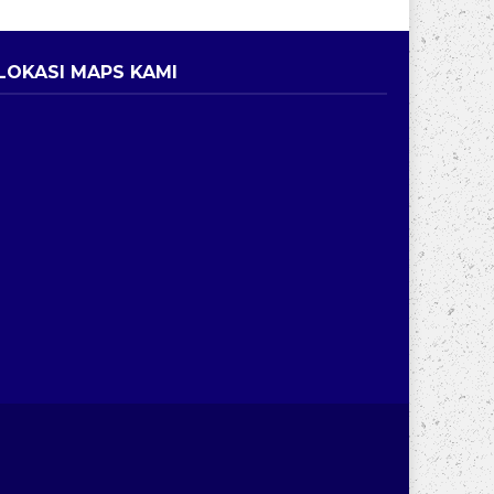
LOKASI MAPS KAMI
ri