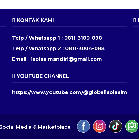
KONTAK KAMI
Telp / Whatsapp 1 :
0811-3100-098
Telp / Whatsapp 2 :
0811-3004-088
Email :
isolasimandiri@gmail.com
YOUTUBE CHANNEL
https://www.youtube.com/@globalisolasimandi
Social Media & Marketplace