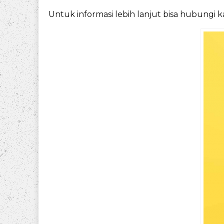
Untuk informasi lebih lanjut bisa hubungi