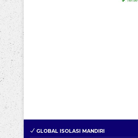
Terse
GLOBAL ISOLASI MANDIRI