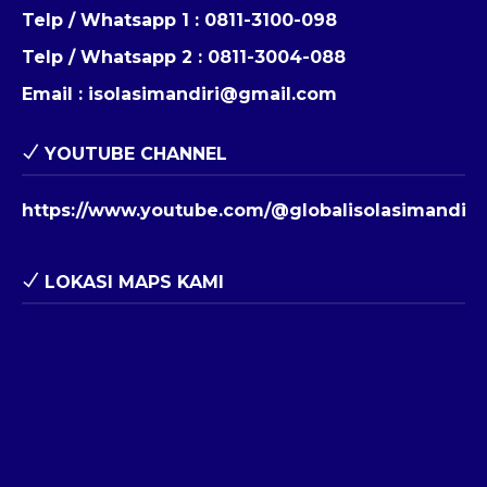
Telp / Whatsapp 1 :
0811-3100-098
Telp / Whatsapp 2 :
0811-3004-088
Email :
isolasimandiri@gmail.com
YOUTUBE CHANNEL
https://www.youtube.com/@globalisolasimandiri
LOKASI MAPS KAMI