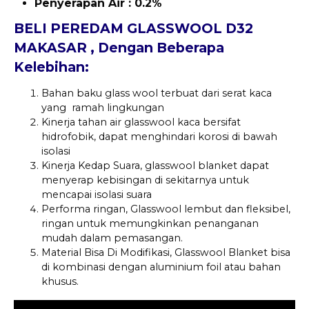
Penyerapan Air : 0.2%
BELI PEREDAM GLASSWOOL D32
MAKASAR , Dengan Beberapa
Kelebihan:
Bahan baku glass wool terbuat dari serat kaca
yang ramah lingkungan
Kinerja tahan air glasswool kaca bersifat
hidrofobik, dapat menghindari korosi di bawah
isolasi
Kinerja Kedap Suara, glasswool blanket dapat
menyerap kebisingan di sekitarnya untuk
mencapai isolasi suara
Performa ringan, Glasswool lembut dan fleksibel,
ringan untuk memungkinkan penanganan
mudah dalam pemasangan.
Material Bisa Di Modifikasi, Glasswool Blanket bisa
di kombinasi dengan aluminium foil atau bahan
khusus.