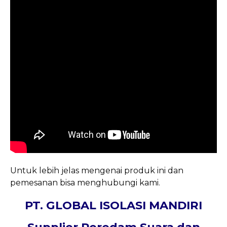
Untuk lebih jelas mengenai produk ini dan
pemesanan bisa menghubungi kami.
PT. GLOBAL ISOLASI MANDIRI