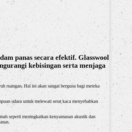
am panas secara efektif. Glasswool
engurangi kebisingan serta menjaga
uh ruangan. Hal ini akan sangat berguna bagi mereka
ampuan udara untuk melewati serat kaca menyebabkan
mah seperti meningkatkan kenyamanan akustik dan
anas.