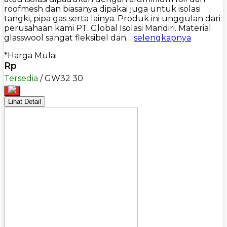
roofmesh dan biasanya dipakai juga untuk isolasi
tangki, pipa gas serta lainya. Produk ini unggulan dari
perusahaan kami PT. Global Isolasi Mandiri. Material
glasswool sangat fleksibel dan…
selengkapnya
*Harga Mulai
Rp
Tersedia
/ GW32 30
Lihat Detail