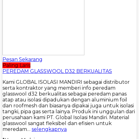
Pesan Sekarang
Paling Laris
PEREDAM GLASSWOOL D32 BERKUALITAS
Kami GLOBAL ISOLASI MANDIRI sebagai distributor
serta kontraktor yang memberi info peredam
glasswool d32 berkualitas sebagai peredam panas
atap atau isolasi dipadukan dengan aluminium foil
dan roofmesh dan biasanya dipakai juga untuk isolasi
tangki, pipa gas serta lainya. Produk ini unggulan dari
perusahaan kami PT. Global Isolasi Mandiri. Material
glasswool sangat fleksibel dan efisien untuk
meredam…
selengkapnya