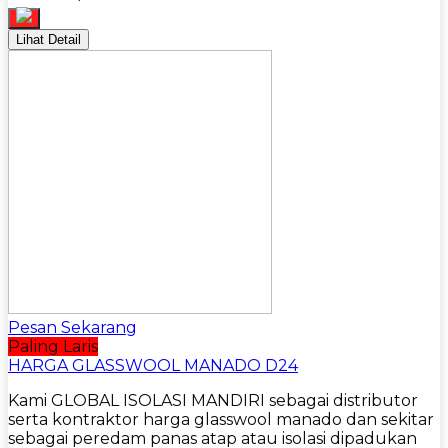
Lihat Detail
Pesan Sekarang
Paling Laris
HARGA GLASSWOOL MANADO D24
Kami GLOBAL ISOLASI MANDIRI sebagai distributor
serta kontraktor harga glasswool manado dan sekitar
sebagai peredam panas atap atau isolasi dipadukan