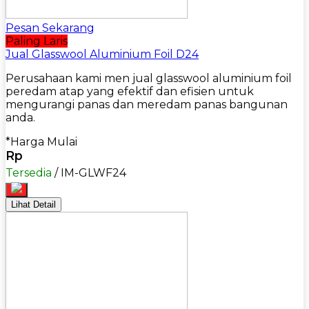
Pesan Sekarang
Paling Laris
Jual Glasswool Aluminium Foil D24
Perusahaan kami men jual glasswool aluminium foil
peredam atap yang efektif dan efisien untuk
mengurangi panas dan meredam panas bangunan
anda.
*Harga Mulai
Rp
Tersedia
/ IM-GLWF24
Lihat Detail