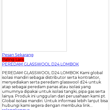
Pesan Sekarang
Paling Laris
PEREDAM GLASSWOOL D24 LOMBOK
PEREDAM GLASSWOOL D24 LOMBOK Kami global
isolasi mandiri sebagai distributor serta kontraktor,
menyediakan serta peredam glasswool d24 untuk
atap sebagai peredam panas atau isolasi yang
umumnya dipakai untuk isolasi tangki, pipa gas serta
lainya. Produk ini unggulan dari perusahaan kami pt.
Global isolasi mandiri. Untuk informasi lebih lanjut bisa
hubungi kami segera dengan membuka link…