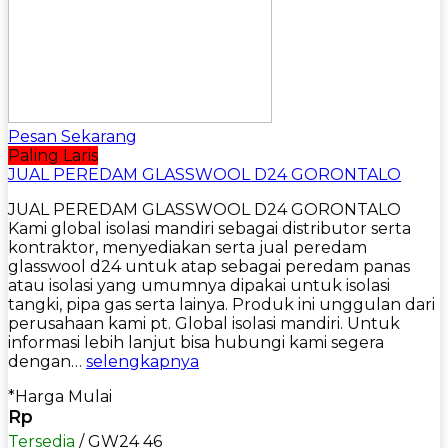
Pesan Sekarang
Paling Laris
JUAL PEREDAM GLASSWOOL D24 GORONTALO
JUAL PEREDAM GLASSWOOL D24 GORONTALO
Kami global isolasi mandiri sebagai distributor serta
kontraktor, menyediakan serta jual peredam
glasswool d24 untuk atap sebagai peredam panas
atau isolasi yang umumnya dipakai untuk isolasi
tangki, pipa gas serta lainya. Produk ini unggulan dari
perusahaan kami pt. Global isolasi mandiri. Untuk
informasi lebih lanjut bisa hubungi kami segera
dengan…
selengkapnya
*Harga Mulai
Rp
Tersedia
/ GW24 46