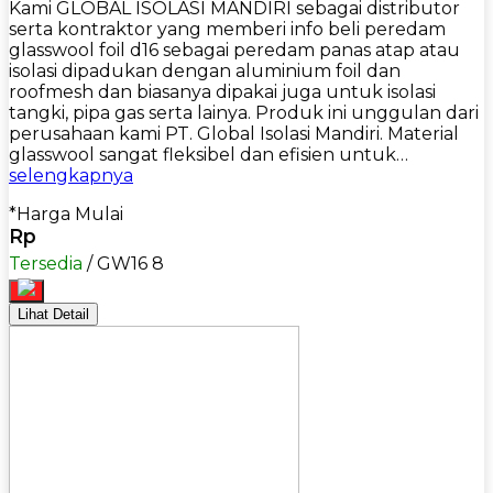
Kami GLOBAL ISOLASI MANDIRI sebagai distributor
serta kontraktor yang memberi info beli peredam
glasswool foil d16 sebagai peredam panas atap atau
isolasi dipadukan dengan aluminium foil dan
roofmesh dan biasanya dipakai juga untuk isolasi
tangki, pipa gas serta lainya. Produk ini unggulan dari
perusahaan kami PT. Global Isolasi Mandiri. Material
glasswool sangat fleksibel dan efisien untuk…
selengkapnya
*Harga Mulai
Rp
Tersedia
/ GW16 8
Lihat Detail