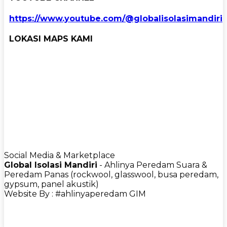
https://www.youtube.com/@globalisolasimandiri
LOKASI MAPS KAMI
Social Media & Marketplace
Global Isolasi Mandiri
- Ahlinya Peredam Suara &
Peredam Panas (rockwool, glasswool, busa peredam,
gypsum, panel akustik)
Website By : #ahlinyaperedam GIM