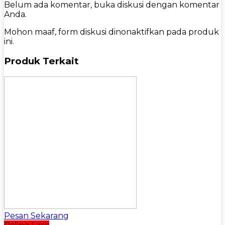
Belum ada komentar, buka diskusi dengan komentar
Anda.
Mohon maaf, form diskusi dinonaktifkan pada produk
ini.
Produk Terkait
Pesan Sekarang