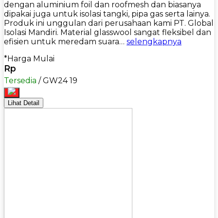
dengan aluminium foil dan roofmesh dan biasanya
dipakai juga untuk isolasi tangki, pipa gas serta lainya.
Produk ini unggulan dari perusahaan kami PT. Global
Isolasi Mandiri. Material glasswool sangat fleksibel dan
efisien untuk meredam suara…
selengkapnya
*Harga Mulai
Rp
Tersedia
/ GW24 19
Lihat Detail