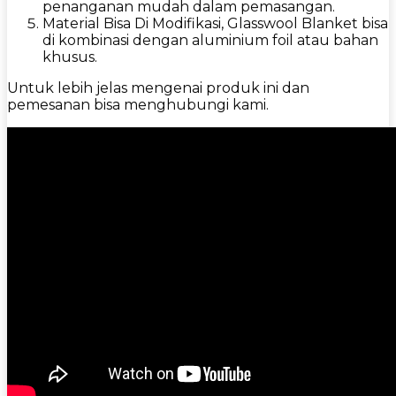
penanganan mudah dalam pemasangan.
Material Bisa Di Modifikasi, Glasswool Blanket bisa
di kombinasi dengan aluminium foil atau bahan
khusus.
Untuk lebih jelas mengenai produk ini dan
pemesanan bisa menghubungi kami.