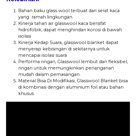
Bahan baku glass wool terbuat dari serat kaca
yang ramah lingkungan
Kinerja tahan air glasswool kaca bersifat
hidrofobik, dapat menghindari korosi di bawah
isolasi
Kinerja Kedap Suara, glasswool blanket dapat
menyerap kebisingan di sekitarnya untuk
mencapai isolasi suara
Performa ringan, Glasswool lembut dan fleksibel,
ringan untuk memungkinkan penanganan
mudah dalam pemasangan.
Material Bisa Di Modifikasi, Glasswool Blanket bisa
di kombinasi dengan aluminium foil atau bahan
khusus.