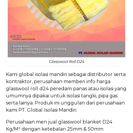
Glasswool Roll D24
Kami global isolasi mandiri sebagai distributor serta
kontraktor, perusahaan memberi info harga
glasswool roll d24 peredam panas atau isolasi yang
umumnya dipakai untuk isolasi tangki, pipa gas
serta lainya. Produk ini unggulan dari perusahaan
kami PT. Global Isolasi Mandiri.
Perusahaan men jual glasswool blanket D24
Kg/M³ dengan ketebalan 25mm & 50mm