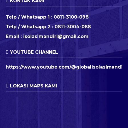
KONTAK KAMI
Telp / Whatsapp 1 :
0811-3100-098
Telp / Whatsapp 2 :
0811-3004-088
Email :
isolasimandiri@gmail.com
YOUTUBE CHANNEL
https://www.youtube.com/@globalisolasimandiri
LOKASI MAPS KAMI