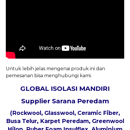
Untuk lebih jelas mengenai produk ini dan
pemesanan bisa menghubungi kami.
GLOBAL ISOLASI MANDIRI
Supplier Sarana Peredam
(Rockwool, Glasswool, Ceramic Fiber,
Busa Telur, Karpet Peredam, Greenwool
Hilon, Ruber Foam Insulflex, Aluminium