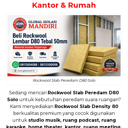
Kantor & Rumah
Rockwool Slab Peredam D80 Solo
Sedang mencari
Rockwool Slab Peredam D80
Solo
untuk kebutuhan peredam suara ruangan?
Kami menyediakan
Rockwool Slab Density 80
berkualitas premium yang cocok digunakan
untuk
studio musik, ruang podcast, ruang
karaoke, home theater, kantor, ruang meeting,