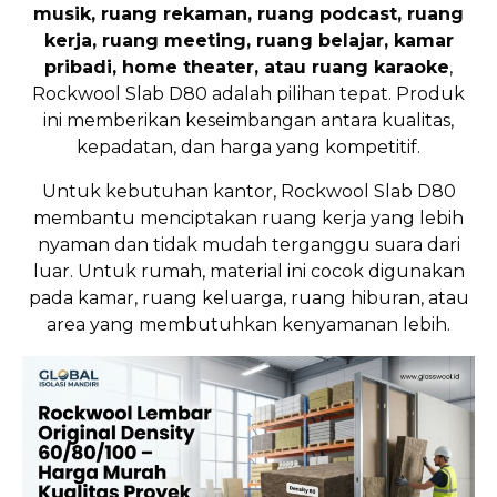
musik, ruang rekaman, ruang podcast, ruang
kerja, ruang meeting, ruang belajar, kamar
pribadi, home theater, atau ruang karaoke
,
Rockwool Slab D80 adalah pilihan tepat. Produk
ini memberikan keseimbangan antara kualitas,
kepadatan, dan harga yang kompetitif.
Untuk kebutuhan kantor, Rockwool Slab D80
membantu menciptakan ruang kerja yang lebih
nyaman dan tidak mudah terganggu suara dari
luar. Untuk rumah, material ini cocok digunakan
pada kamar, ruang keluarga, ruang hiburan, atau
area yang membutuhkan kenyamanan lebih.