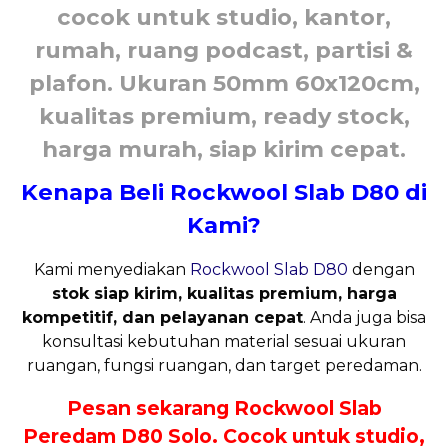
cocok untuk studio, kantor,
rumah, ruang podcast, partisi &
plafon. Ukuran 50mm 60x120cm,
kualitas premium, ready stock,
harga murah, siap kirim cepat.
Kenapa Beli Rockwool Slab D80 di
Kami?
Kami menyediakan
Rockwool Slab D80
dengan
stok siap kirim, kualitas premium, harga
kompetitif, dan pelayanan cepat
. Anda juga bisa
konsultasi kebutuhan material sesuai ukuran
ruangan, fungsi ruangan, dan target peredaman.
Pesan sekarang Rockwool Slab
Peredam D80 Solo. Cocok untuk studio,