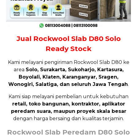
Jual Rockwool Slab D80 Solo
Ready Stock
Kami melayani pengiriman Rockwool Slab D80 ke
area
Solo, Surakarta, Sukoharjo, Kartasura,
Boyolali, Klaten, Karanganyar, Sragen,
Wonogiri, Salatiga, dan seluruh Jawa Tengah
.
Kami siap melayani pembelian untuk kebutuhan
retail, toko bangunan, kontraktor, aplikator
peredam suara, maupun proyek skala besar
dengan harga bersaing dan kualitas terjamin.
Rockwool Slab Peredam D80 Solo