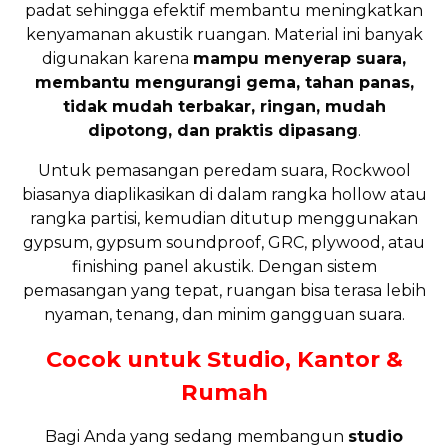
padat sehingga efektif membantu meningkatkan
kenyamanan akustik ruangan. Material ini banyak
digunakan karena
mampu menyerap suara,
membantu mengurangi gema, tahan panas,
tidak mudah terbakar, ringan, mudah
dipotong, dan praktis dipasang
.
Untuk pemasangan peredam suara, Rockwool
biasanya diaplikasikan di dalam rangka hollow atau
rangka partisi, kemudian ditutup menggunakan
gypsum, gypsum soundproof, GRC, plywood, atau
finishing panel akustik. Dengan sistem
pemasangan yang tepat, ruangan bisa terasa lebih
nyaman, tenang, dan minim gangguan suara.
Cocok untuk Studio, Kantor &
Rumah
Bagi Anda yang sedang membangun
studio