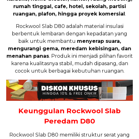
rumah tinggal, cafe, hotel, sekolah, partisi
ruangan, plafon, hingga proyek komersial
.
Rockwool Slab D80 adalah material insulasi
berbentuk lembaran dengan kepadatan yang
baik untuk membantu
menyerap suara,
mengurangi gema, meredam kebisingan, dan
menahan panas
. Produk ini menjadi pilihan favorit
karena kualitasnya stabil, mudah dipasang, dan
cocok untuk berbagai kebutuhan ruangan.
Keunggulan Rockwool Slab
Peredam D80
Rockwool Slab D80 memiliki struktur serat yang