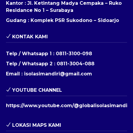
Kantor : Jl. Ketintang Madya Cempaka – Ruko
Residance No 1 – Surabaya
Gudang : Komplek PSR Sukodono – Sidoarjo
KONTAK KAMI
Telp / Whatsapp 1 :
0811-3100-098
Telp / Whatsapp 2 :
0811-3004-088
Email :
isolasimandiri@gmail.com
YOUTUBE CHANNEL
https://www.youtube.com/@globalisolasimandiri
LOKASI MAPS KAMI