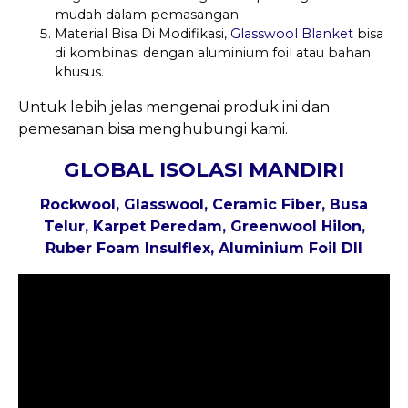
mudah dalam pemasangan.
Material Bisa Di Modifikasi,
Glasswool Blanket
bisa
di kombinasi dengan aluminium foil atau bahan
khusus.
Untuk lebih jelas mengenai produk ini dan
pemesanan bisa menghubungi kami.
GLOBAL ISOLASI MANDIRI
Rockwool
, Glasswool, Ceramic Fiber, Busa
Telur, Karpet Peredam, Greenwool Hilon,
Ruber Foam Insulflex, Aluminium Foil Dll