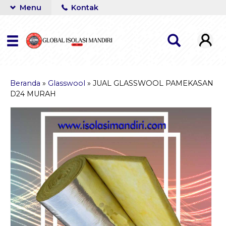
Menu
Kontak
Beranda
»
Glasswool
»
JUAL GLASSWOOL PAMEKASAN
D24 MURAH