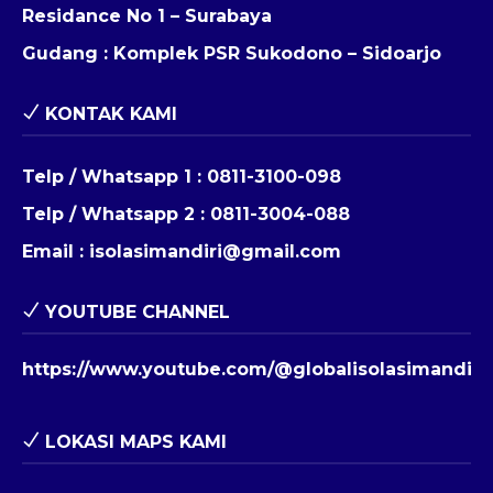
Residance No 1 – Surabaya
Gudang : Komplek PSR Sukodono – Sidoarjo
KONTAK KAMI
Telp / Whatsapp 1 :
0811-3100-098
Telp / Whatsapp 2 :
0811-3004-088
Email :
isolasimandiri@gmail.com
YOUTUBE CHANNEL
https://www.youtube.com/@globalisolasimandiri
LOKASI MAPS KAMI