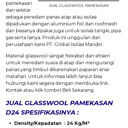
pamekasan
JUAL GLASSWOOL PAMEKASAN
dan sekitar
sebagai peredam panas atap atau isolasi
dipadukan dengan aluminium foil dan roofmesh
dan biasanya dipakai juga untuk isolasi tangki, pipa
gas serta lainya. Produk ini unggulan dari
perusahaan kami PT. Global Isolasi Mandiri.
Material glasswool sangat fleksibel dan efisien
untuk meredam suara di atap dan mengurangi
panas yang timbul dikarenakan paparan sinar
matahari. Untuk informasi lebih lanjut bisa
hubungi kami segera dengan membuka link
Kontak atau klik tombol Beli Sekarang
JUAL GLASSWOOL PAMEKASAN
D24 SPESIFIKASINYA :
Density/Kepadatan : 24 Kg/M³