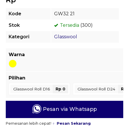
Kode
GW32 21
Stok
Tersedia
(300)
Kategori
Glasswool
Warna
Pilihan
Glasswool Roll D16
Rp 0
Glasswool Roll D24
Rp 
Pesan via Whatsapp
Pemesanan lebih cepat!
Pesan Sekarang