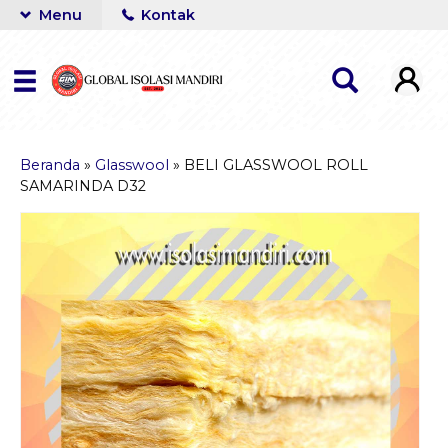
Menu
Kontak
Beranda
»
Glasswool
»
BELI GLASSWOOL ROLL
SAMARINDA D32