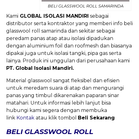
BELI GLASSWOOL ROLL SAMARINDA
Kami
GLOBAL ISOLASI MANDIRI
sebagai
distributor serta kontraktor yang memberi info beli
glasswool roll samarinda dan sekitar sebagai
peredam panas atap atau isolasi dipadukan
dengan aluminium foil dan roofmesh dan biasanya
dipakai juga untuk isolasi tangki, pipa gas serta
lainya. Produk ini unggulan dari perusahaan kami
PT. Global Isolasi Mandiri.
Material glasswool sangat fleksibel dan efisien
untuk meredam suara di atap dan mengurangi
panas yang timbul dikarenakan paparan sinar
matahari. Untuk informasi lebih lanjut bisa
hubungi kami segera dengan membuka
link
Kontak
atau klik tombol
Beli Sekarang
BELI GLASSWOOL ROLL