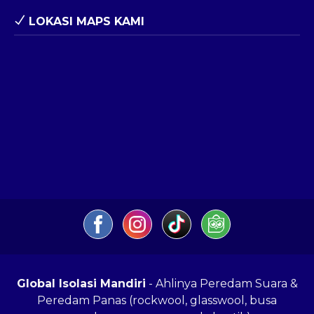
LOKASI MAPS KAMI
Global Isolasi Mandiri
- Ahlinya Peredam Suara &
Peredam Panas (rockwool, glasswool, busa