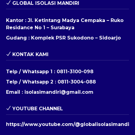
GLOBAL ISOLASI MANDIRI
Kantor : Jl. Ketintang Madya Cempaka – Ruko
Residance No 1 – Surabaya
Gudang : Komplek PSR Sukodono – Sidoarjo
KONTAK KAMI
Telp / Whatsapp 1 :
0811-3100-098
Telp / Whatsapp 2 :
0811-3004-088
Email :
isolasimandiri@gmail.com
YOUTUBE CHANNEL
https://www.youtube.com/@globalisolasimandiri