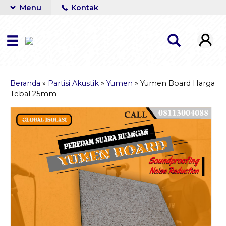
Menu
Kontak
Beranda
»
Partisi Akustik
»
Yumen
»
Yumen Board Harga
Tebal 25mm