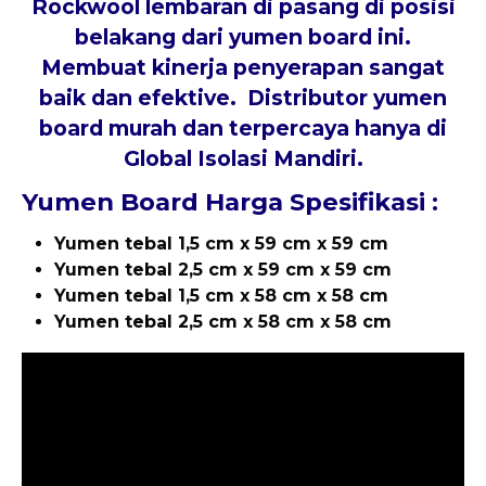
Rockwool lembaran di pasang di posisi
belakang dari yumen board ini.
Membuat kinerja penyerapan sangat
baik dan efektive. Distributor yumen
board murah dan terpercaya hanya di
Global Isolasi Mandiri.
Yumen Board Harga Spesifikasi :
Yumen tebal 1,5 cm x 59 cm x 59 cm
Yumen tebal 2,5 cm x 59 cm x 59 cm
Yumen tebal 1,5 cm x 58 cm x 58 cm
Yumen tebal 2,5 cm x 58 cm x 58 cm