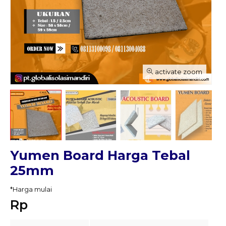
activate zoom
Yumen Board Harga Tebal
25mm
*Harga mulai
Rp