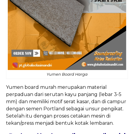
Yumen Board Harga
Yumen board murah merupakan material
perpaduan dari serutan kayu panjang (lebar 3-5
mm) dan memiliki motif serat kasar, dan di campur
dengan semen Portland sebagai unsur pengikat.
Setelah itu dengan proses cetakan mesin di
tekan/press menjadi bentuk kotak lembaran.