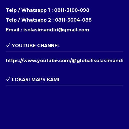
Telp / Whatsapp 1 :
0811-3100-098
Telp / Whatsapp 2 :
0811-3004-088
Email :
isolasimandiri@gmail.com
YOUTUBE CHANNEL
https://www.youtube.com/@globalisolasimandiri
LOKASI MAPS KAMI