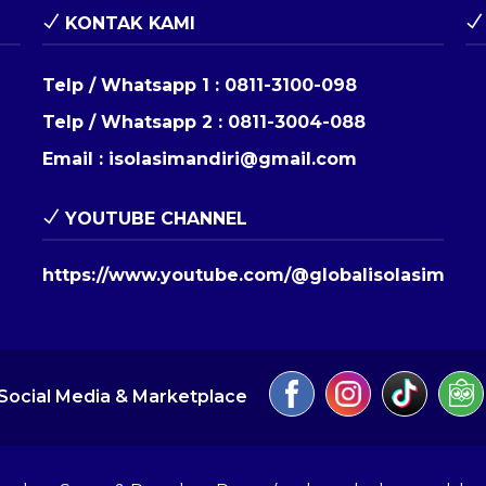
KONTAK KAMI
Telp / Whatsapp 1 :
0811-3100-098
Telp / Whatsapp 2 :
0811-3004-088
Email :
isolasimandiri@gmail.com
YOUTUBE CHANNEL
https://www.youtube.com/@globalisolasimandi
Social Media & Marketplace