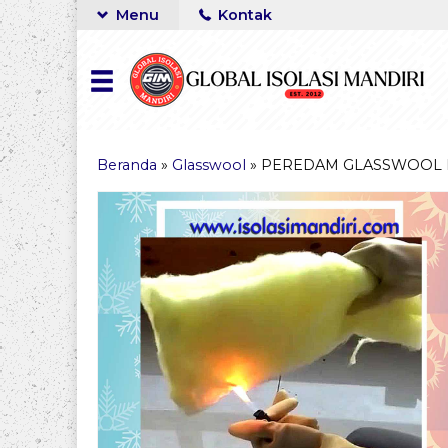
Menu
Kontak
Beranda
»
Glasswool
»
PEREDAM GLASSWOOL 