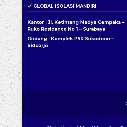
GLOBAL ISOLASI MANDIRI
Kantor : Jl. Ketintang Madya Cempaka –
Ruko Residance No 1 – Surabaya
Gudang : Komplek PSR Sukodono –
Sidoarjo