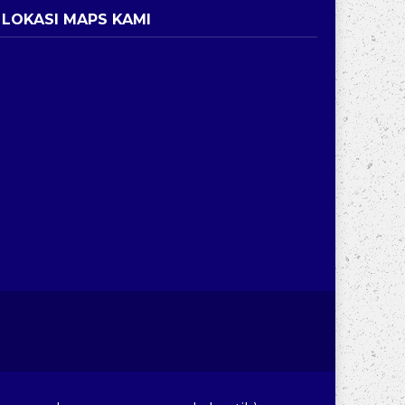
LOKASI MAPS KAMI
ri