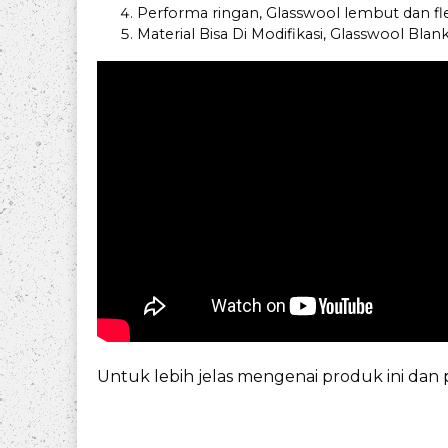
Performa ringan, Glasswool lembut dan 
Material Bisa Di Modifikasi, Glasswool Bla
Untuk lebih jelas mengenai produk ini da