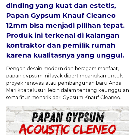
dinding yang kuat dan estetis,
Papan Gypsum Knauf Cleaneo
12mm bisa menjadi pilihan tepat.
Produk ini terkenal di kalangan
kontraktor dan pemilik rumah
karena kualitasnya yang unggul.
Dengan desain modern dan beragam manfaat,
papan gypsum ini layak dipertimbangkan untuk
proyek renovasi atau pembangunan baru Anda.
Mari kita telusuri lebih dalam tentang keunggulan
serta fitur menarik dari Gypsum Knauf Cleaneo.