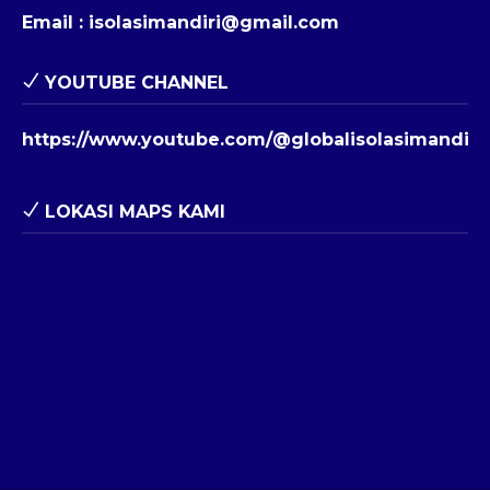
Email :
isolasimandiri@gmail.com
YOUTUBE CHANNEL
https://www.youtube.com/@globalisolasimandiri
LOKASI MAPS KAMI