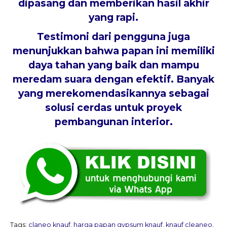
dipasang dan memberikan hasil akhir
yang rapi.
Testimoni dari pengguna juga
menunjukkan bahwa papan ini memiliki
daya tahan yang baik dan mampu
meredam suara dengan efektif. Banyak
yang merekomendasikannya sebagai
solusi cerdas untuk proyek
pembangunan interior.
Tags:
claneo knauf
,
harga papan gypsum knauf
,
knauf cleaneo
,