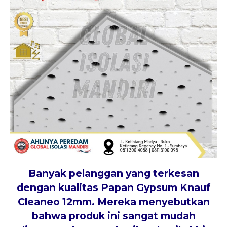
Banyak pelanggan yang terkesan
dengan kualitas Papan Gypsum
Knauf
Cleaneo
12mm. Mereka menyebutkan
bahwa produk ini sangat mudah