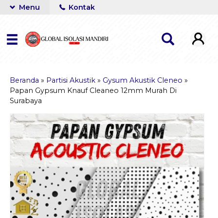
Menu
Kontak
Beranda
»
Partisi Akustik
»
Gysum Akustik Cleneo
»
Papan Gypsum Knauf Cleaneo 12mm Murah Di
Surabaya