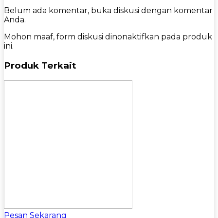
Belum ada komentar, buka diskusi dengan komentar
Anda.
Mohon maaf, form diskusi dinonaktifkan pada produk
ini.
Produk Terkait
Pesan Sekarang