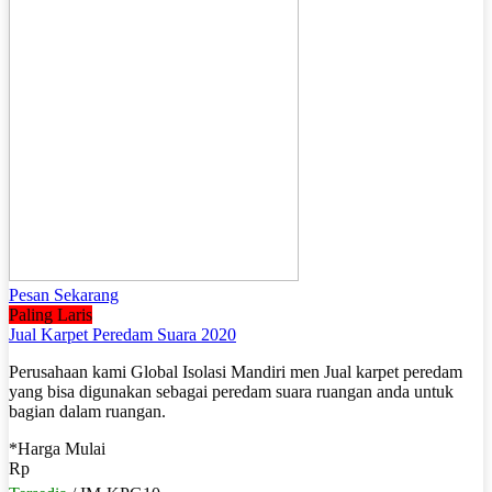
Pesan Sekarang
Paling Laris
Jual Karpet Peredam Suara 2020
Perusahaan kami Global Isolasi Mandiri men Jual karpet peredam
yang bisa digunakan sebagai peredam suara ruangan anda untuk
bagian dalam ruangan.
*Harga Mulai
Rp