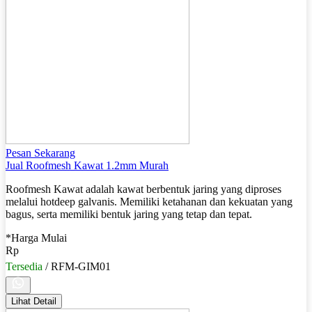
Pesan Sekarang
Jual Roofmesh Kawat 1.2mm Murah
Roofmesh Kawat adalah kawat berbentuk jaring yang diproses
melalui hotdeep galvanis. Memiliki ketahanan dan kekuatan yang
bagus, serta memiliki bentuk jaring yang tetap dan tepat.
*Harga Mulai
Rp
Tersedia
/ RFM-GIM01
Lihat Detail