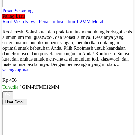
Pesan Sekarang
Paling Laris
Roof Mesh Kawat Penahan Insulation 1.2MM Murah
Roof mesh: Solusi kuat dan praktis untuk mendukung berbagai jenis
alumunium foil, glasswool, dan isolasi lainnya! Desainnya yang
sederhana memudahkan pemasangan, memberikan dukungan
optimal untuk kebutuhan Anda. Pilih Roofmesh untuk keandalan
dan efisiensi dalam proyek pembangunan Anda! Roofmesh: Solusi
kuat dan praktis untuk menyangga alumunium foil, glasswool, dan
material insulasi lainnya. Dengan pemasangan yang mudah…
selengkapnya
Rp 456
Tersedia
/ GIM-RFME12MM
Lihat Detail