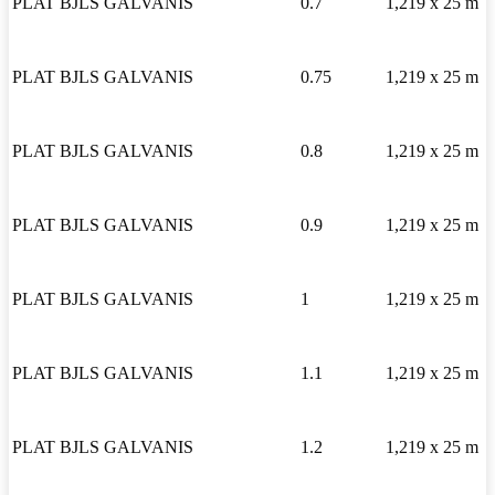
PLAT BJLS GALVANIS
0.7
1,219 x 25 m
PLAT BJLS GALVANIS
0.75
1,219 x 25 m
PLAT BJLS GALVANIS
0.8
1,219 x 25 m
PLAT BJLS GALVANIS
0.9
1,219 x 25 m
PLAT BJLS GALVANIS
1
1,219 x 25 m
PLAT BJLS GALVANIS
1.1
1,219 x 25 m
PLAT BJLS GALVANIS
1.2
1,219 x 25 m