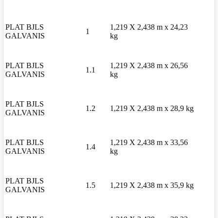
PLAT BJLS
1,219 X 2,438 m x 24,23
1
GALVANIS
kg
PLAT BJLS
1,219 X 2,438 m x 26,56
1.1
GALVANIS
kg
PLAT BJLS
1.2
1,219 X 2,438 m x 28,9 kg
GALVANIS
PLAT BJLS
1,219 X 2,438 m x 33,56
1.4
GALVANIS
kg
PLAT BJLS
1.5
1,219 X 2,438 m x 35,9 kg
GALVANIS