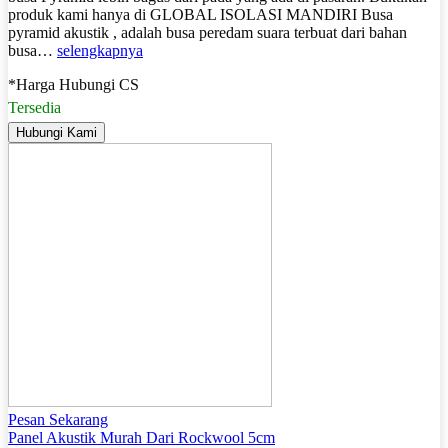
produk kami hanya di GLOBAL ISOLASI MANDIRI Busa
pyramid akustik , adalah busa peredam suara terbuat dari bahan
busa…
selengkapnya
*Harga Hubungi CS
Tersedia
Hubungi Kami
Pesan Sekarang
Panel Akustik Murah Dari Rockwool 5cm