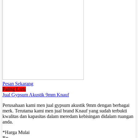
Pesan Sekarang
Paling Laris
Jual Gypsum Akustik 9mm Knauf
Perusahaan kami men jual gypsum akustik 9mm dengan berbagai
merk. Terutama kami men jual brand Knauf yang sudah terbukti
kwalitas dan kapasitas dalam meredam kebisingan didalam ruangan
anda.
*Harga Mulai
Rp