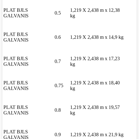
PLAT BJLS
1,219 X 2,438 m x 12,38
0.5
GALVANIS
kg
PLAT BJLS
0.6
1,219 X 2,438 m x 14,9 kg
GALVANIS
PLAT BJLS
1,219 X 2,438 m x 17,23
0.7
GALVANIS
kg
PLAT BJLS
1,219 X 2,438 m x 18,40
0.75
GALVANIS
kg
PLAT BJLS
1,219 X 2,438 m x 19,57
0.8
GALVANIS
kg
PLAT BJLS
0.9
1,219 X 2,438 m x 21,9 kg
GALVANIS