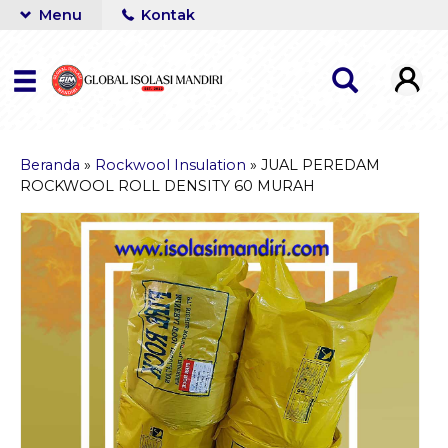
Menu
Kontak
Beranda
»
Rockwool Insulation
»
JUAL PEREDAM
ROCKWOOL ROLL DENSITY 60 MURAH