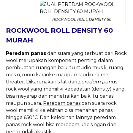
ROCKWOOL ROLL DENSITY 60
ROCKWOOL ROLL DENSITY 60
MURAH
Peredam panas
dan suara yang terbuat dari Rock
wool merupakan komponent penting dalam
pembuatan ruangan baik itu studio musik, ruang
mesin, room karaoke maupun studio home
theater. Dikarenakan sifat dari
peredam panas
rock wool yang memiliki kepadatan (density) yang
bisa meyerap dan menetralkan baik itu panas
maupun suara.
Peredam panas
dan suara rock
wool memiliki kelebihan bisa menahan panas
hingga 650°C. Dan kelebihan lainnya peredam
panas rock wool bisa meredam kebisingan dan
pengendali akustik.