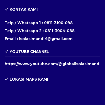
KONTAK KAMI
Telp / Whatsapp 1 :
0811-3100-098
Telp / Whatsapp 2 :
0811-3004-088
Email :
isolasimandiri@gmail.com
YOUTUBE CHANNEL
https://www.youtube.com/@globalisolasimandiri
LOKASI MAPS KAMI