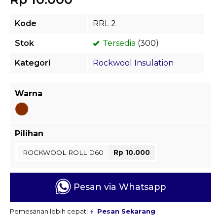
Kode
RRL 2
Stok
Tersedia
(300)
Kategori
Rockwool Insulation
Warna
Pilihan
ROCKWOOL ROLL D60
Rp 10.000
Pesan via Whatsapp
Pemesanan lebih cepat!
Pesan Sekarang