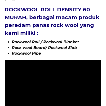
ROCKWOOL ROLL DENSITY 60
MURAH, berbagai macam produk
peredam panas rock wool yang
kami miliki :
Rockwool Roll / Rockwool Blanket
Rock wool Board/ Rockwool Slab
Rockwool Pipe