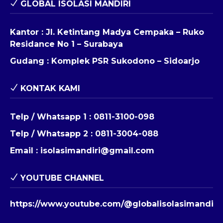
GLOBAL ISOLASI MANDIRI
Kantor : Jl. Ketintang Madya Cempaka – Ruko
Residance No 1 – Surabaya
Gudang : Komplek PSR Sukodono – Sidoarjo
KONTAK KAMI
Telp / Whatsapp 1 :
0811-3100-098
Telp / Whatsapp 2 :
0811-3004-088
Email :
isolasimandiri@gmail.com
YOUTUBE CHANNEL
https://www.youtube.com/@globalisolasimandiri