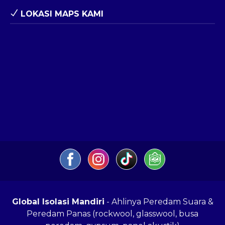
LOKASI MAPS KAMI
Global Isolasi Mandiri
- Ahlinya Peredam Suara &
Peredam Panas (rockwool, glasswool, busa