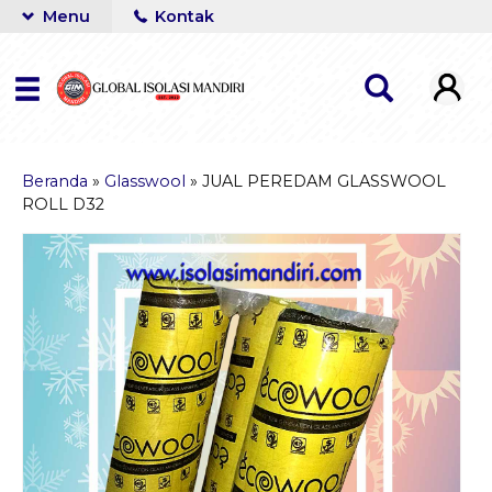
Menu
Kontak
Beranda
»
Glasswool
»
JUAL PEREDAM GLASSWOOL
ROLL D32