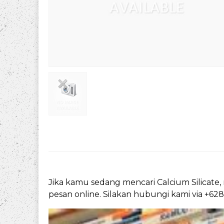
Jika kamu sedang mencari Calcium Silicate,
pesan online. Silakan hubungi kami via +62