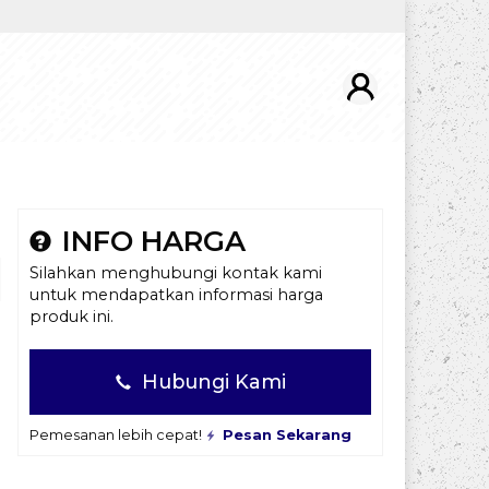
INFO HARGA
Silahkan menghubungi kontak kami
untuk mendapatkan informasi harga
produk ini.
Hubungi Kami
Pemesanan lebih cepat!
Pesan Sekarang