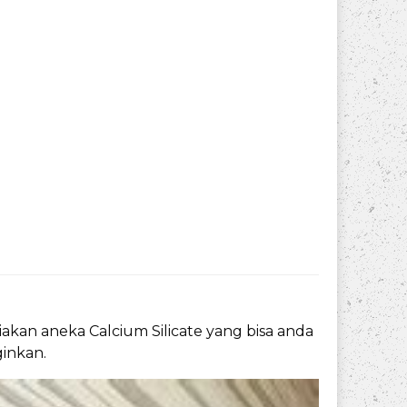
akan aneka Calcium Silicate yang bisa anda
ginkan.