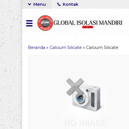
Menu
Kontak
Beranda
»
Calcium Silicate
»
Calcium Silicate