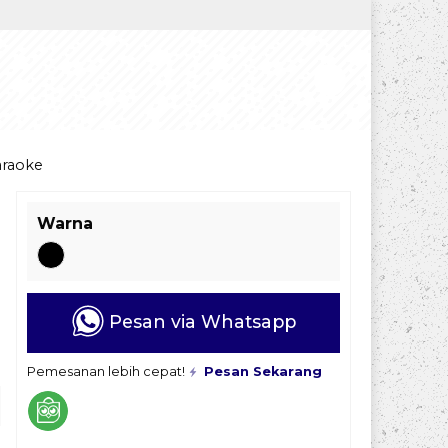
araoke
Warna
Pesan via Whatsapp
Pemesanan lebih cepat!
Pesan Sekarang