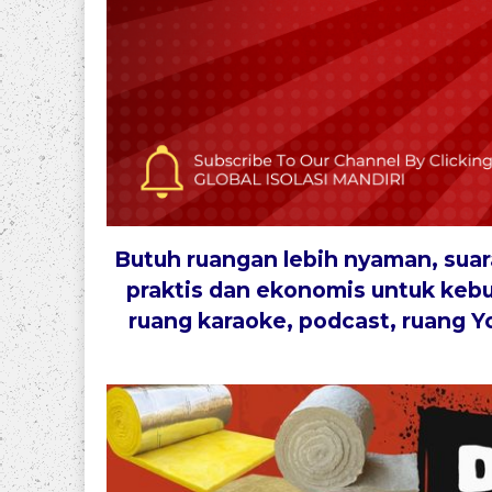
Butuh ruangan lebih nyaman, sua
praktis dan ekonomis untuk keb
ruang karaoke, podcast, ruang Y