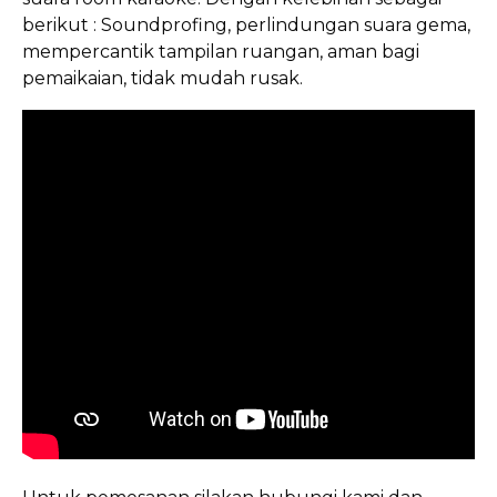
berikut : Soundprofing, perlindungan suara gema,
mempercantik tampilan ruangan, aman bagi
pemaikaian, tidak mudah rusak.