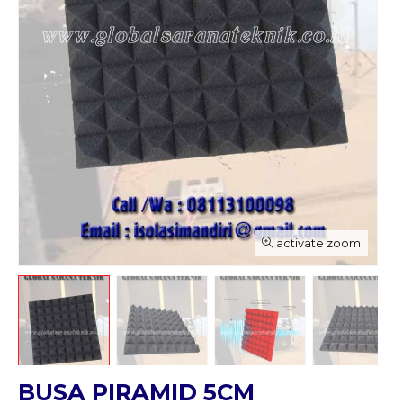
activate zoom
BUSA PIRAMID 5CM