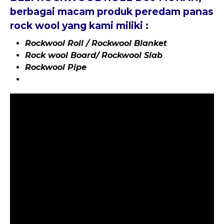
berbagai macam produk peredam panas
rock wool yang kami miliki :
Rockwool Roll / Rockwool Blanket
Rock wool Board/ Rockwool Slab
Rockwool Pipe