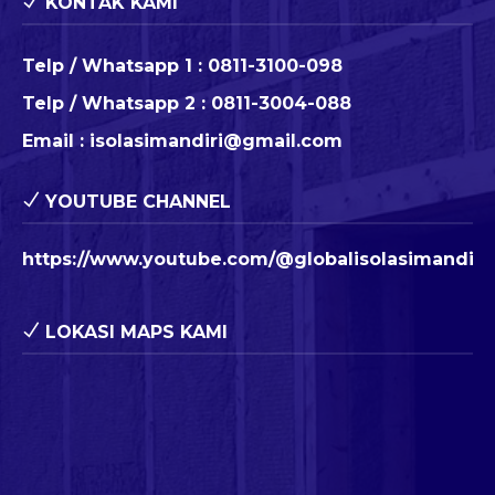
KONTAK KAMI
Telp / Whatsapp 1 :
0811-3100-098
Telp / Whatsapp 2 :
0811-3004-088
Email :
isolasimandiri@gmail.com
YOUTUBE CHANNEL
https://www.youtube.com/@globalisolasimandiri
LOKASI MAPS KAMI