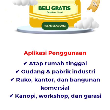
Aplikasi Penggunaan
✔ Atap rumah tinggal
✔ Gudang & pabrik industri
✔ Ruko, kantor, dan bangunan
komersial
✔ Kanopi, workshop, dan garasi