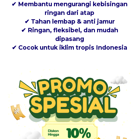
✔
Membantu mengurangi kebisingan
ringan
dari atap
✔
Tahan lembap & anti jamur
✔
Ringan, fleksibel, dan mudah
dipasang
✔ Cocok untuk
iklim tropis Indonesia