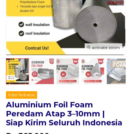
activate zoom
Edisi Terbatas
Aluminium Foil Foam
Peredam Atap 3–10mm |
Siap Kirim Seluruh Indonesia