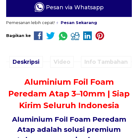
Pesan via Whatsapp
Pemesanan lebih cepat!
Pesan Sekarang
Bagikan ke
Deskripsi
Video
Info Tambahan
Aluminium Foil Foam
Peredam Atap 3–10mm | Siap
Kirim Seluruh Indonesia
Aluminium Foil Foam Peredam
Atap adalah solusi premium