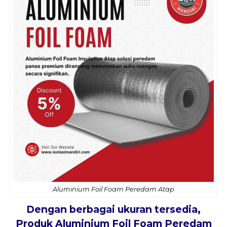
Aluminium Foil Foam Peredam Atap
Dengan berbagai ukuran tersedia,
Produk Aluminium Foil Foam Peredam