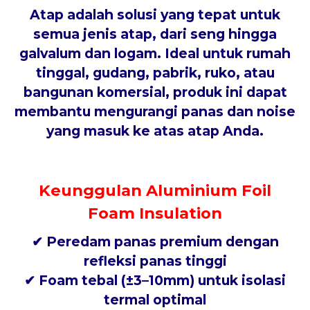
Atap adalah solusi yang tepat untuk
semua jenis atap, dari seng hingga
galvalum dan logam. Ideal untuk rumah
tinggal, gudang, pabrik, ruko, atau
bangunan komersial, produk ini dapat
membantu mengurangi panas dan noise
yang masuk ke atas atap Anda.
Keunggulan Aluminium Foil
Foam Insulation
✔
Peredam panas premium
dengan
refleksi panas tinggi
✔
Foam tebal (±3–10mm)
untuk isolasi
termal optimal