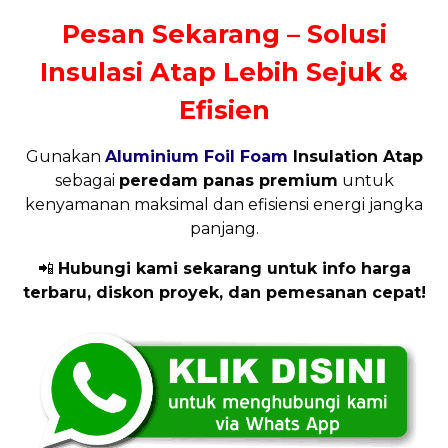
Pesan Sekarang – Solusi
Insulasi Atap Lebih Sejuk &
Efisien
Gunakan
Aluminium Foil Foam
Insulation Atap
sebagai
peredam panas premium
untuk
kenyamanan maksimal dan efisiensi energi jangka
panjang.
📲
Hubungi kami sekarang untuk info harga
terbaru, diskon proyek, dan pemesanan cepat!