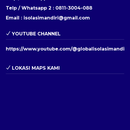
Telp / Whatsapp 2 :
0811-3004-088
Email :
isolasimandiri@gmail.com
YOUTUBE CHANNEL
https://www.youtube.com/@globalisolasimandiri
LOKASI MAPS KAMI