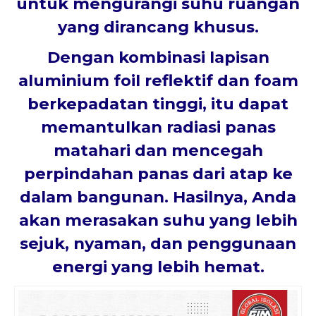
untuk mengurangi suhu ruangan
yang dirancang khusus.
Dengan kombinasi lapisan
aluminium foil reflektif dan foam
berkepadatan tinggi, itu dapat
memantulkan radiasi panas
matahari dan mencegah
perpindahan panas dari atap ke
dalam bangunan. Hasilnya, Anda
akan merasakan suhu yang lebih
sejuk, nyaman, dan penggunaan
energi yang lebih hemat.