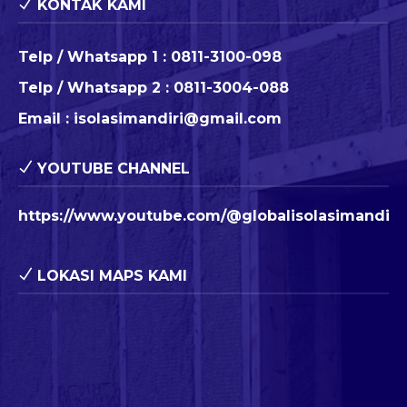
KONTAK KAMI
Telp / Whatsapp 1 :
0811-3100-098
Telp / Whatsapp 2 :
0811-3004-088
Email :
isolasimandiri@gmail.com
YOUTUBE CHANNEL
https://www.youtube.com/@globalisolasimandiri
LOKASI MAPS KAMI