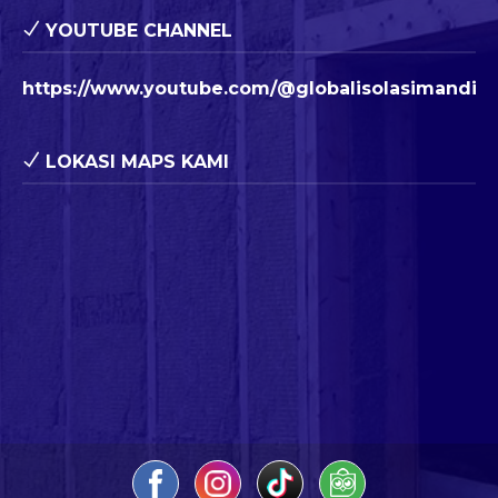
YOUTUBE CHANNEL
https://www.youtube.com/@globalisolasimandiri
LOKASI MAPS KAMI