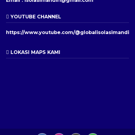
Email :
isolasimandiri@gmail.com
YOUTUBE CHANNEL
https://www.youtube.com/@globalisolasimandiri
LOKASI MAPS KAMI