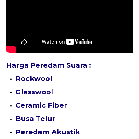
Harga Peredam Suara :
Rockwool
Glasswool
Ceramic Fiber
Busa Telur
Peredam Akustik