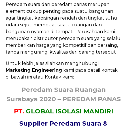
Peredam suara dan peredam panas merupan
element cukup penting pada suatu bangunan
agar tingkat kebisingan rendah dan tingkat suhu
udara sejut, membuat suatu ruangan dan
bangunan nyaman di tempati. Perusahaan kami
merupakan distributor peredam suara yang selalu
memberikan harga yang kompetitif dan bersaing,
tanpa mengurangi kwalitas dari barang tersebut
Untuk lebih jelas silahkan menghubungi
Marketing Engineering
kami pada detail kontak
di bawah ini atau Kontak kami:
Peredam Suara Ruangan
Surabaya 2020 – PEREDAM PANAS
PT.
GLOBAL ISOLASI MANDIRI
Supplier Peredam Suara &