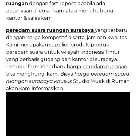
ruangan
dengan fast repont apabila ada
petanyaan di email kami atau menghubungi
kantor & sales kami.
peredam suara ruangan surabaya
yang terbaru
dengan harga kompetitif disertai jaminan kwalitas.
Kami merupakan supplier produk-produk
peredam suara untuk wilayah Indonesia Timur
yang berbasis gudang dan kantor di surabaya.
Untuk informasi terbaru
harga peredam ruangan
bisa menghungi kami.
Biaya
harga peredam suara
ruangan surabaya khusus
Studio Musik di Rumah
akan kami informasikan.