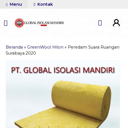
Menu
Kontak
Beranda
»
GreenWool Hilon
»
Peredam Suara Ruangan
Surabaya 2020