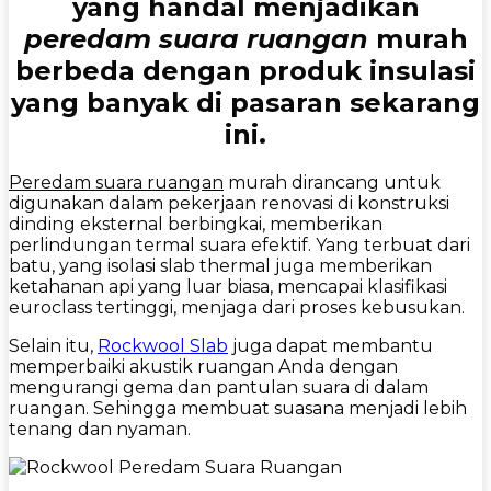
yang handal menjadikan
peredam suara ruangan
murah
berbeda dengan produk insulasi
yang banyak di pasaran sekarang
ini.
Peredam suara ruangan
murah dirancang untuk
digunakan dalam pekerjaan renovasi di konstruksi
dinding eksternal berbingkai, memberikan
perlindungan termal suara efektif. Yang terbuat dari
batu, yang isolasi slab thermal juga memberikan
ketahanan api yang luar biasa, mencapai klasifikasi
euroclass tertinggi, menjaga dari proses kebusukan.
Selain itu,
Rockwool Slab
juga dapat membantu
memperbaiki akustik ruangan Anda dengan
mengurangi gema dan pantulan suara di dalam
ruangan. Sehingga membuat suasana menjadi lebih
tenang dan nyaman.