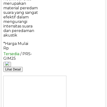
merupakan
material peredam
suara yang sangat
efektif dalam
mengurangi
intensitas suara
dan peredaman
akustik
*Harga Mulai
Rp
Tersedia
/ PRS-
GIM25
Lihat Detail