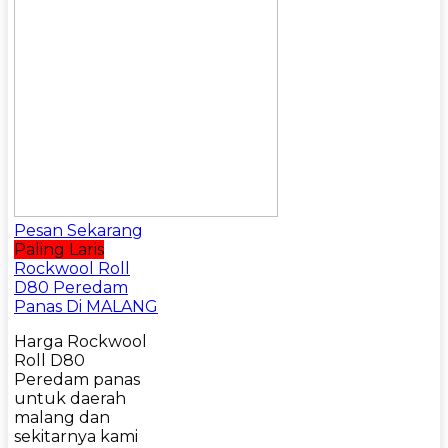
Pesan Sekarang
Paling Laris
Rockwool Roll
D80 Peredam
Panas Di MALANG
Harga Rockwool
Roll D80
Peredam panas
untuk daerah
malang dan
sekitarnya kami