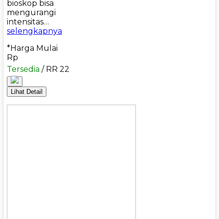
bioskop bisa
mengurangi
intensitas…
selengkapnya
*Harga Mulai
Rp
Tersedia
/ RR 22
Lihat Detail