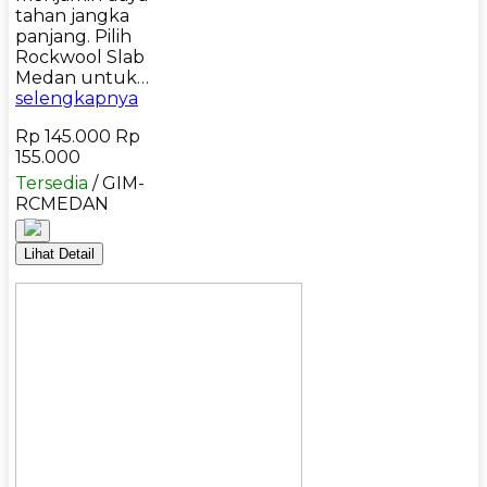
tahan jangka
panjang. Pilih
Rockwool Slab
Medan untuk…
selengkapnya
Rp 145.000
Rp
155.000
Tersedia
/ GIM-
RCMEDAN
Lihat Detail