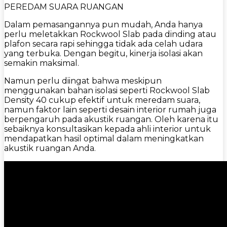
PEREDAM SUARA RUANGAN
Dalam pemasangannya pun mudah, Anda hanya
perlu meletakkan Rockwool Slab pada dinding atau
plafon secara rapi sehingga tidak ada celah udara
yang terbuka. Dengan begitu, kinerja isolasi akan
semakin maksimal.
Namun perlu diingat bahwa meskipun
menggunakan bahan isolasi seperti Rockwool Slab
Density 40 cukup efektif untuk meredam suara,
namun faktor lain seperti desain interior rumah juga
berpengaruh pada akustik ruangan. Oleh karena itu
sebaiknya konsultasikan kepada ahli interior untuk
mendapatkan hasil optimal dalam meningkatkan
akustik ruangan Anda.