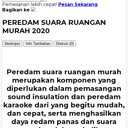
Pemesanan lebih cepat!
Pesan Sekarang
Bagikan ke
PEREDAM SUARA RUANGAN
MURAH 2020
Deskripsi
Info Tambahan
Diskusi (0)
Peredam suara ruangan
murah
merupakan komponen yang
diperlukan dalam pemasangan
sound insulation dan peredam
karaoke dari yang begitu mudah,
dan cepat, serta menghasilkan
daya redam panas dan suara