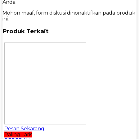
Anda.
Mohon maaf, form diskusi dinonaktifkan pada produk
ini.
Produk Terkait
Pesan Sekarang
Paling Laris