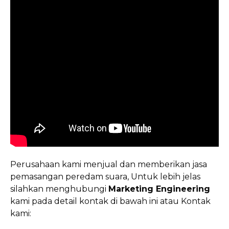
Perusahaan kami menjual dan memberikan jasa
pemasangan peredam suara, Untuk lebih jelas
silahkan menghubungi
Marketing Engineering
kami pada detail kontak di bawah ini atau Kontak
kami: