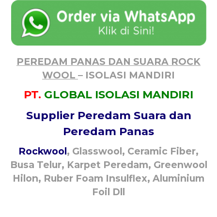
PEREDAM PANAS DAN SUARA ROCK
WOOL
– ISOLASI MANDIRI
PT.
GLOBAL ISOLASI MANDIRI
Supplier Peredam Suara dan
Peredam Panas
Rockwool
, Glasswool, Ceramic Fiber,
Busa Telur, Karpet Peredam, Greenwool
Hilon, Ruber Foam Insulflex, Aluminium
Foil Dll