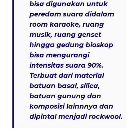
bisa digunakan untuk
peredam suara didalam
room karaoke, ruang
musik, ruang genset
hingga gedung bioskop
bisa mengurangi
intensitas suara 90%.
Terbuat dari material
batuan basal, silica,
batuan gunung dan
komposisi lainnnya dan
dipintal menjadi rockwool.