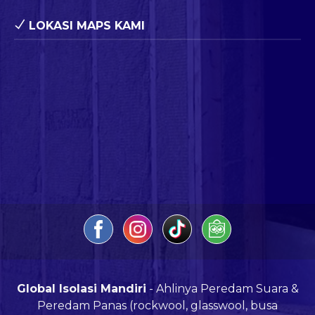
LOKASI MAPS KAMI
Global Isolasi Mandiri
- Ahlinya Peredam Suara &
Peredam Panas (rockwool, glasswool, busa