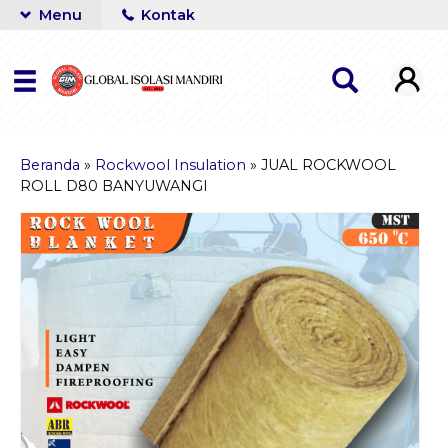
Menu
Kontak
Beranda
»
Rockwool Insulation
»
JUAL ROCKWOOL
ROLL D80 BANYUWANGI