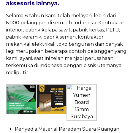
aksesoris lainnya.
Selama 8 tahun kami telah melayani lebih dari
6.000 pelanggan di seluruh Indonesia. Kontraktor
interior, pabrik kelapa sawit, pabrik kertas, PLTU,
pabrik keramik, pabrik semen, kontraktor
mekanikal elektrikal, toko bangunan dan banyak
lagi merupakan beberapa contoh pelanggan yang
kami layani.
saat ini telah menjadi perusahaan
terkemuka di Indonesia dengan bisnis utamanya
meliputi :
Penyedia Material Peredam Suara Ruangan