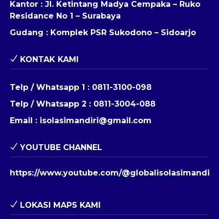
Kantor : Jl. Ketintang Madya Cempaka – Ruko
Residance No 1 – Surabaya
Gudang : Komplek PSR Sukodono – Sidoarjo
KONTAK KAMI
Telp / Whatsapp 1 :
0811-3100-098
Telp / Whatsapp 2 :
0811-3004-088
Email :
isolasimandiri@gmail.com
YOUTUBE CHANNEL
https://www.youtube.com/@globalisolasimandiri
LOKASI MAPS KAMI