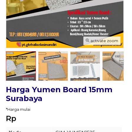
activate zoom
Harga Yumen Board 15mm
Surabaya
*Harga mulai
Rp