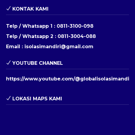
KONTAK KAMI
Telp / Whatsapp 1 :
0811-3100-098
Telp / Whatsapp 2 :
0811-3004-088
Email :
isolasimandiri@gmail.com
YOUTUBE CHANNEL
https://www.youtube.com/@globalisolasimandiri
LOKASI MAPS KAMI