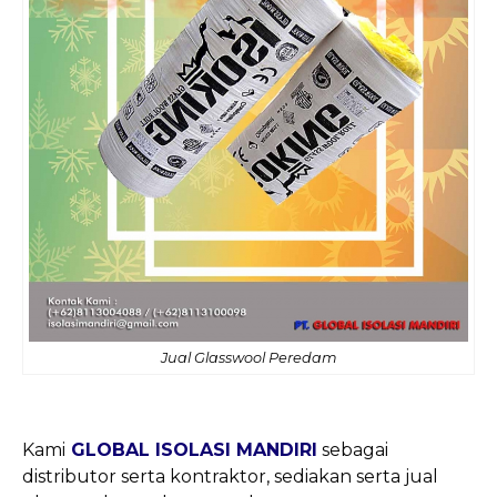
Jual Glasswool Peredam
Kami
GLOBAL ISOLASI MANDIRI
sebagai
distributor serta kontraktor, sediakan serta jual