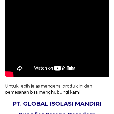
Untuk lebih jelas mengenai produk ini dan
pemesanan bisa menghubungi kami.
PT. GLOBAL ISOLASI MANDIRI