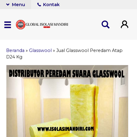
Menu
Kontak
Beranda
»
Glasswool
»
Jual Glasswool Peredam Atap
D24 Kg