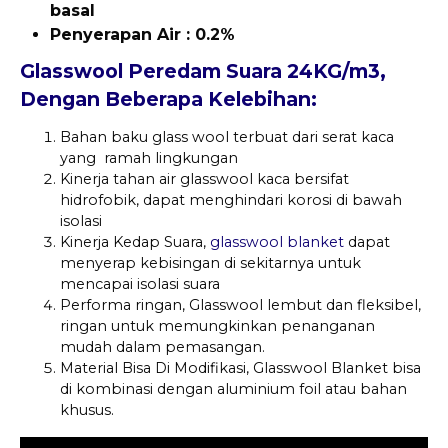
basal
Penyerapan Air : 0.2%
Glasswool Peredam Suara 24KG/m3,
Dengan Beberapa Kelebihan:
Bahan baku glass wool terbuat dari serat kaca
yang ramah lingkungan
Kinerja tahan air glasswool kaca bersifat
hidrofobik, dapat menghindari korosi di bawah
isolasi
Kinerja Kedap Suara,
glasswool blanket
dapat
menyerap kebisingan di sekitarnya untuk
mencapai isolasi suara
Performa ringan, Glasswool lembut dan fleksibel,
ringan untuk memungkinkan penanganan
mudah dalam pemasangan.
Material Bisa Di Modifikasi, Glasswool Blanket bisa
di kombinasi dengan aluminium foil atau bahan
khusus.