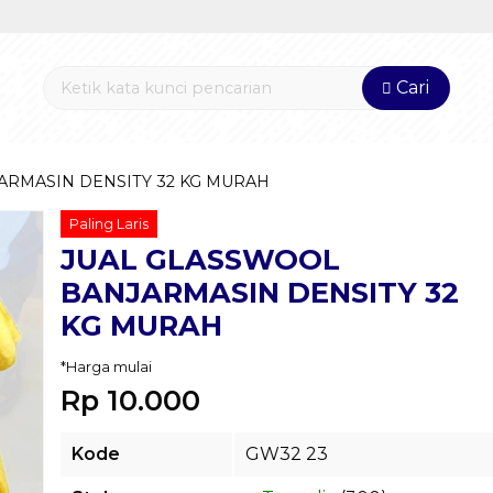
Cari
ARMASIN DENSITY 32 KG MURAH
Paling Laris
JUAL GLASSWOOL
BANJARMASIN DENSITY 32
KG MURAH
*Harga mulai
Rp 10.000
Kode
GW32 23