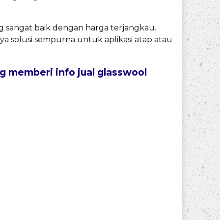
ng sangat baik dengan harga terjangkau.
 solusi sempurna untuk aplikasi atap atau
 memberi info jual glasswool