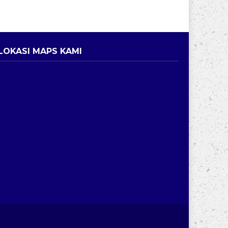
LOKASI MAPS KAMI
ri