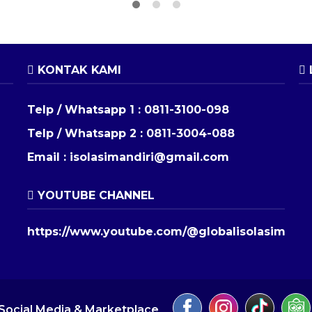
KONTAK KAMI
Telp / Whatsapp 1 :
0811-3100-098
Telp / Whatsapp 2 :
0811-3004-088
Email :
isolasimandiri@gmail.com
YOUTUBE CHANNEL
https://www.youtube.com/@globalisolasimandi
Social Media & Marketplace