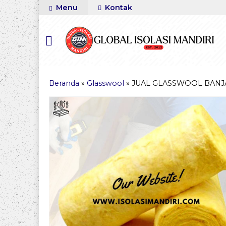
Menu
Kontak
Beranda
»
Glasswool
»
JUAL GLASSWOOL BANJ