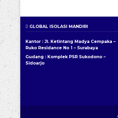
GLOBAL ISOLASI MANDIRI
Kantor : Jl. Ketintang Madya Cempaka –
Ruko Residance No 1 – Surabaya
Gudang : Komplek PSR Sukodono –
Sidoarjo