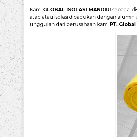
Kami
GLOBAL ISOLASI MANDIRI
sebagai di
atap atau isolasi dipadukan dengan aluminium
unggulan dari perusahaan kami
PT. Global 