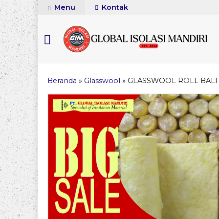
Menu
Kontak
Beranda
»
Glasswool
»
GLASSWOOL ROLL BALI