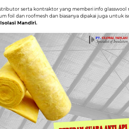
stributor serta kontraktor yang memberi info glasswool 
 foil dan roofmesh dan biasanya dipakai juga untuk isola
Isolasi Mandiri.