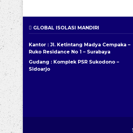
GLOBAL ISOLASI MANDIRI
Kantor : Jl. Ketintang Madya Cempaka –
Ruko Residance No 1 – Surabaya
Gudang : Komplek PSR Sukodono –
Sidoarjo