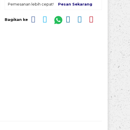
Pemesanan lebih cepat!
Pesan Sekarang
Bagikan ke