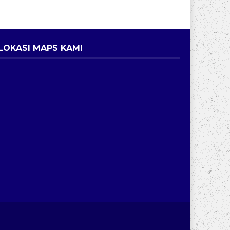
LOKASI MAPS KAMI
ri