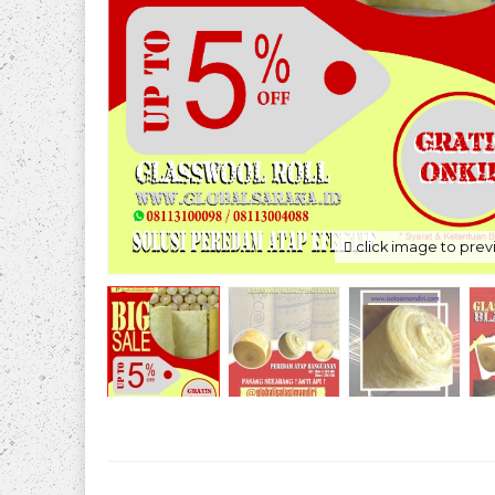
click image to pre