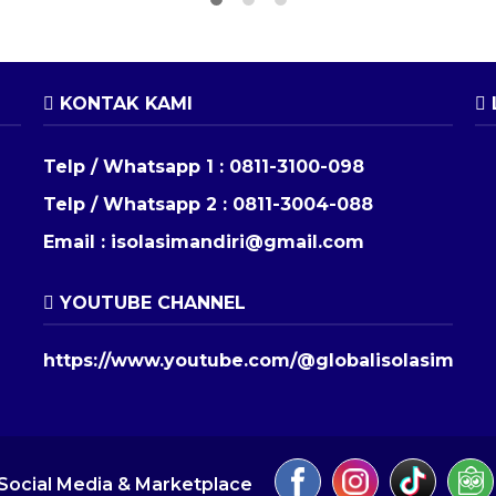
KONTAK KAMI
Telp / Whatsapp 1 :
0811-3100-098
Telp / Whatsapp 2 :
0811-3004-088
Email :
isolasimandiri@gmail.com
YOUTUBE CHANNEL
https://www.youtube.com/@globalisolasimandi
Social Media & Marketplace