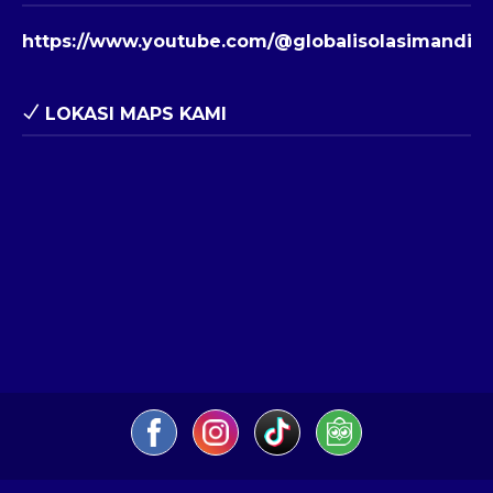
https://www.youtube.com/@globalisolasimandiri
LOKASI MAPS KAMI