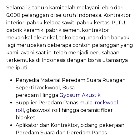
Selama 12 tahun kami telah melayani lebih dari
6.000 pelanggan di seluruh Indonesia. Kontraktor
interior, pabrik kelapa sawit, pabrik kertas, PLTU,
pabrik keramik, pabrik semen, kontraktor
mekanikal elektrikal, toko bangunan dan banyak
lagi merupakan beberapa contoh pelanggan yang
kami layani.
saat ini telah menjadi perusahaan
terkemuka di Indonesia dengan bisnis utamanya
meliputi :
Penyedia Material Peredam Suara Ruangan
Seperti Rockwool, Busa
peredam Hingga
Gypsum Akustik
Supplier Peredam Panas mulai
rockwool
roll
, glasswool roll hingga ceramic fiber
blanket
Aplikator dan Kontraktor, bidang pekerjaan
Peredam Suara dan Peredam Panas