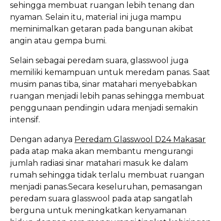
sehingga membuat ruangan lebih tenang dan
nyaman. Selain itu, material ini juga mampu
meminimalkan getaran pada bangunan akibat
angin atau gempa bumi.
Selain sebagai peredam suara, glasswool juga
memiliki kemampuan untuk meredam panas. Saat
musim panas tiba, sinar matahari menyebabkan
ruangan menjadi lebih panas sehingga membuat
penggunaan pendingin udara menjadi semakin
intensif.
Dengan adanya
Peredam Glasswool D24 Makasar
pada atap maka akan membantu mengurangi
jumlah radiasi sinar matahari masuk ke dalam
rumah sehingga tidak terlalu membuat ruangan
menjadi panas.Secara keseluruhan, pemasangan
peredam suara glasswool pada atap sangatlah
berguna untuk meningkatkan kenyamanan