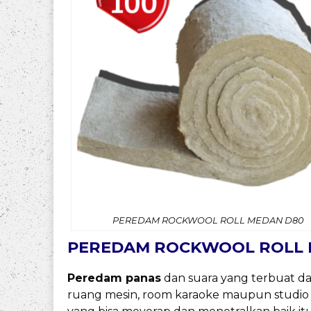
PEREDAM ROCKWOOL ROLL MEDAN D80
PEREDAM ROCKWOOL ROLL 
Peredam panas
dan suara yang terbuat d
ruang mesin, room karaoke maupun studio h