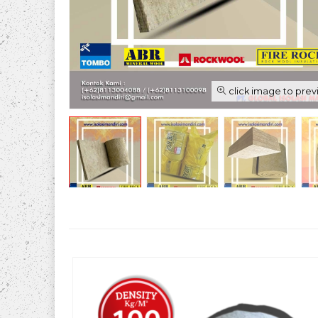
click image to pre