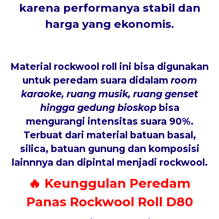
karena performanya stabil dan
harga yang ekonomis.
Material rockwool roll ini bisa digunakan
untuk peredam suara didalam
room
karaoke, ruang musik, ruang genset
hingga gedung bioskop
bisa
mengurangi intensitas suara 90%.
Terbuat dari material batuan basal,
silica, batuan gunung dan komposisi
lainnnya dan dipintal menjadi rockwool.
🔥 Keunggulan Peredam
Panas Rockwool Roll D80