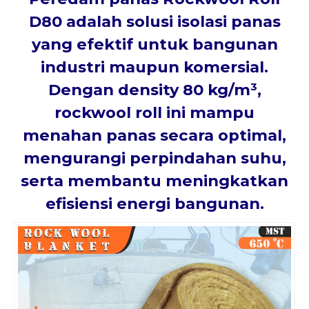
D80
adalah solusi isolasi panas
yang efektif untuk bangunan
industri maupun komersial.
Dengan
density 80 kg/m³
,
rockwool roll ini mampu
menahan panas secara optimal,
mengurangi perpindahan suhu,
serta membantu meningkatkan
efisiensi energi bangunan.