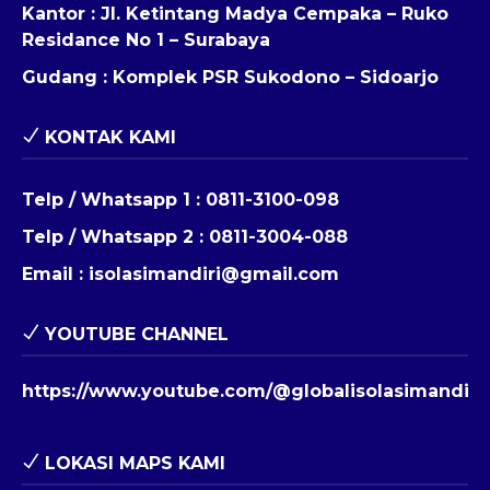
Kantor : Jl. Ketintang Madya Cempaka – Ruko
Residance No 1 – Surabaya
Gudang : Komplek PSR Sukodono – Sidoarjo
KONTAK KAMI
Telp / Whatsapp 1 :
0811-3100-098
Telp / Whatsapp 2 :
0811-3004-088
Email :
isolasimandiri@gmail.com
YOUTUBE CHANNEL
https://www.youtube.com/@globalisolasimandiri
LOKASI MAPS KAMI