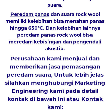
suara.
Peredam panas
dan suara rock wool
memiliki kelebihan bisa menahan panas
hingga 650°C. Dan kelebihan lainnya
peredam panas rock wool bisa
meredam kebisingan dan pengendali
akustik.
Perusahaan kami menjual dan
memberikan jasa pemasangan
peredam suara, Untuk lebih jelas
silahkan menghubungi
Marketing
Engineering
kami pada detail
kontak di bawah ini atau Kontak
kami: