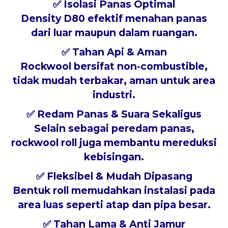
✅
Isolasi Panas Optimal
Density D80 efektif menahan panas
dari luar maupun dalam ruangan.
✅
Tahan Api & Aman
Rockwool bersifat
non-combustible
,
tidak mudah terbakar, aman untuk area
industri.
✅
Redam Panas & Suara Sekaligus
Selain sebagai peredam panas,
rockwool roll juga membantu mereduksi
kebisingan.
✅
Fleksibel & Mudah Dipasang
Bentuk roll memudahkan instalasi pada
area luas seperti atap dan pipa besar.
✅
Tahan Lama & Anti Jamur