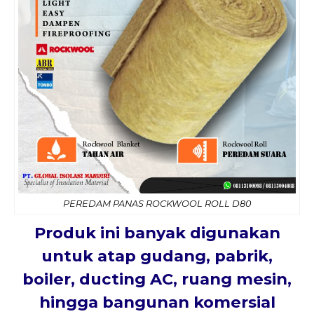
PEREDAM PANAS ROCKWOOL ROLL D80
Produk ini banyak digunakan
untuk
atap gudang, pabrik,
boiler, ducting AC, ruang mesin,
hingga bangunan komersial