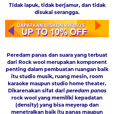
Tidak lapuk, tidak berjamur, dan tidak
disukai serangga.
Peredam panas
dan suara yang terbuat
dari Rock wool merupakan komponent
penting dalam pembuatan ruangan baik
itu studio musik, ruang mesin, room
karaoke maupun studio home theater.
Dikarenakan sifat dari
peredam panas
rock wool yang memiliki kepadatan
(density) yang bisa meyerap dan
menetralkan baik itu panas maupun