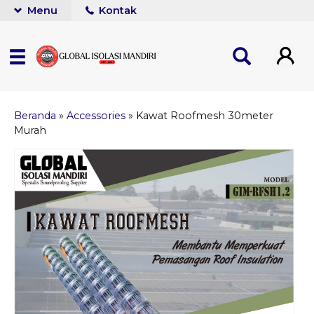
Menu
Kontak
Beranda
»
Accessories
»
Kawat Roofmesh 30meter
Murah