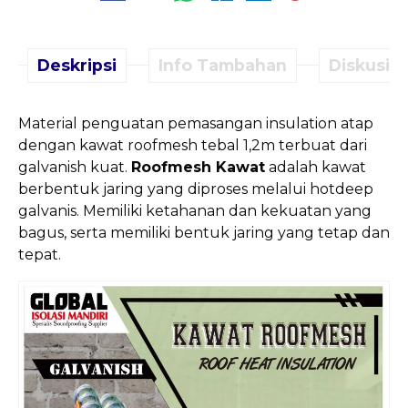
Deskripsi
Info Tambahan
Diskusi (
Material penguatan pemasangan insulation atap
dengan kawat roofmesh tebal 1,2m terbuat dari
galvanish kuat.
Roofmesh Kawat
adalah kawat
berbentuk jaring yang diproses melalui hotdeep
galvanis. Memiliki ketahanan dan kekuatan yang
bagus, serta memiliki bentuk jaring yang tetap dan
tepat.