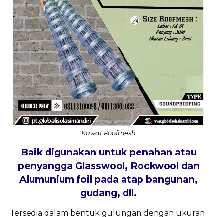
Kawat Roofmesh
Baik digunakan untuk penahan atau
penyangga Glasswool, Rockwool dan
Alumunium foil pada atap bangunan,
gudang, dll.
Tersedia dalam bentuk gulungan dengan ukuran