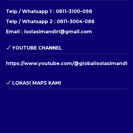
Telp / Whatsapp 1 :
0811-3100-098
Telp / Whatsapp 2 :
0811-3004-088
Email :
isolasimandiri@gmail.com
YOUTUBE CHANNEL
https://www.youtube.com/@globalisolasimandiri
LOKASI MAPS KAMI