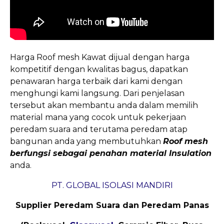
Harga Roof mesh Kawat dijual dengan harga
kompetitif dengan kwalitas bagus, dapatkan
penawaran harga terbaik dari kami dengan
menghungi kami langsung. Dari penjelasan
tersebut akan membantu anda dalam memilih
material mana yang cocok untuk pekerjaan
peredam suara and terutama peredam atap
bangunan anda yang membutuhkan
Roof mesh
berfungsi sebagai penahan material Insulation
anda.
PT. GLOBAL ISOLASI MANDIRI
Supplier Peredam Suara dan Peredam Panas