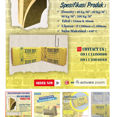
activate zoom