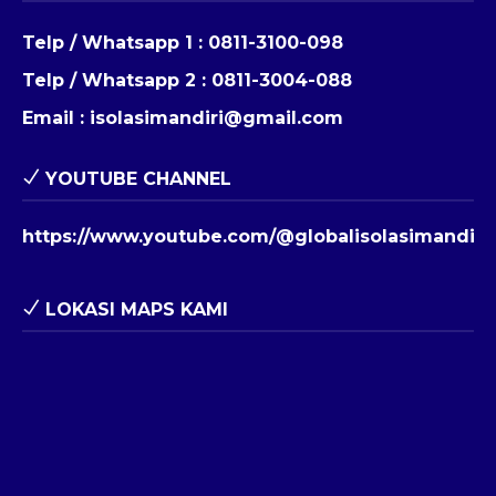
Telp / Whatsapp 1 :
0811-3100-098
Telp / Whatsapp 2 :
0811-3004-088
Email :
isolasimandiri@gmail.com
YOUTUBE CHANNEL
https://www.youtube.com/@globalisolasimandiri
LOKASI MAPS KAMI