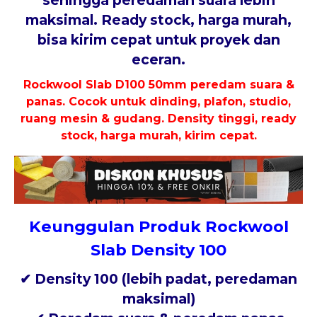
maksimal. Ready stock, harga murah,
bisa kirim cepat untuk proyek dan
eceran.
Rockwool Slab D100 50mm peredam suara &
panas. Cocok untuk dinding, plafon, studio,
ruang mesin & gudang. Density tinggi, ready
stock, harga murah, kirim cepat.
Keunggulan Produk Rockwool
Slab Density 100
✔ Density 100 (lebih padat, peredaman
maksimal)