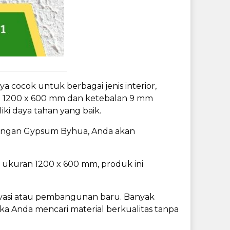
 cocok untuk berbagai jenis interior,
 1200 x 600 mm dan ketebalan 9 mm
iki daya tahan yang baik.
Dengan Gypsum Byhua, Anda akan
ukuran 1200 x 600 mm, produk ini
novasi atau pembangunan baru. Banyak
 Anda mencari material berkualitas tanpa