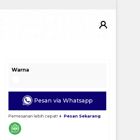
Warna
Pesan via Whatsapp
Pemesanan lebih cepat!
Pesan Sekarang