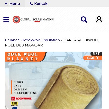
Menu
Kontak
Beranda
»
Rockwool Insulation
»
HARGA ROCKWOOL
ROLL D80 MAKASAR