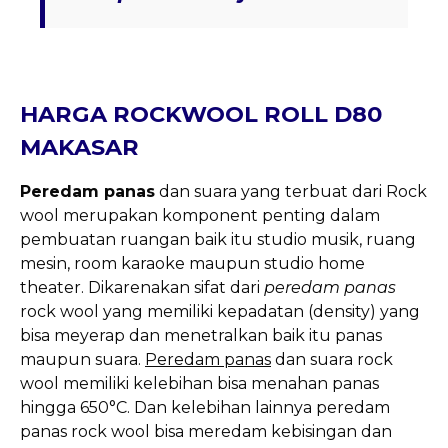
HARGA ROCKWOOL ROLL D80
MAKASAR
Peredam panas
dan suara yang terbuat dari Rock
wool merupakan komponent penting dalam
pembuatan ruangan baik itu studio musik, ruang
mesin, room karaoke maupun studio home
theater. Dikarenakan sifat dari
peredam panas
rock wool yang memiliki kepadatan (density) yang
bisa meyerap dan menetralkan baik itu panas
maupun suara.
Peredam panas
dan suara rock
wool memiliki kelebihan bisa menahan panas
hingga 650°C. Dan kelebihan lainnya peredam
panas rock wool bisa meredam kebisingan dan