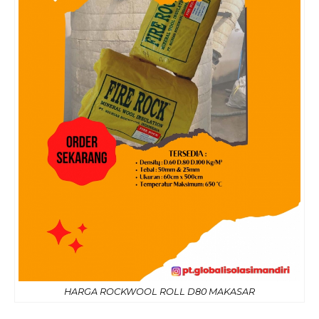
HARGA ROCKWOOL ROLL D80 MAKASAR