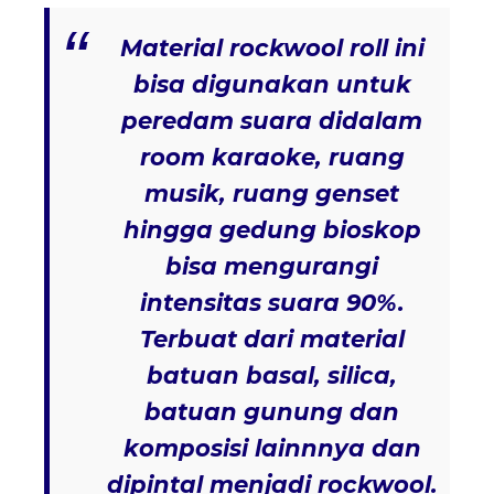
Material rockwool roll ini
bisa digunakan untuk
peredam suara didalam
room karaoke, ruang
musik, ruang genset
hingga gedung bioskop
bisa mengurangi
intensitas suara 90%.
Terbuat dari material
batuan basal, silica,
batuan gunung dan
komposisi lainnnya dan
dipintal menjadi rockwool.