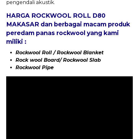
pengendali akustik.
HARGA ROCKWOOL ROLL D80
MAKASAR dan berbagai macam produk
peredam panas rockwool yang kami
miliki :
Rockwool Roll / Rockwool Blanket
Rock wool Board/ Rockwool Slab
Rockwool Pipe