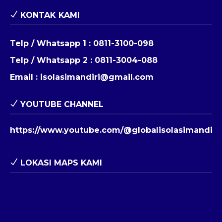
KONTAK KAMI
Telp / Whatsapp 1 :
0811-3100-098
Telp / Whatsapp 2 :
0811-3004-088
Email :
isolasimandiri@gmail.com
YOUTUBE CHANNEL
https://www.youtube.com/@globalisolasimandiri
LOKASI MAPS KAMI