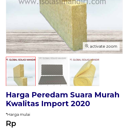
activate zoom
Harga Peredam Suara Murah
Kwalitas Import 2020
*Harga mulai
Rp