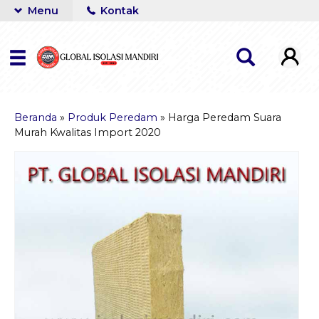
Menu
Kontak
Beranda
»
Produk Peredam
»
Harga Peredam Suara
Murah Kwalitas Import 2020