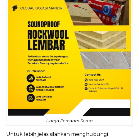
Harga Peredam Suara
Untuk lebih jelas silahkan menghubungi