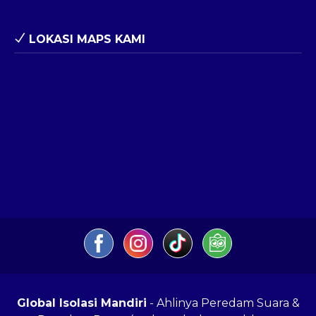
LOKASI MAPS KAMI
Global Isolasi Mandiri
- Ahlinya Peredam Suara &