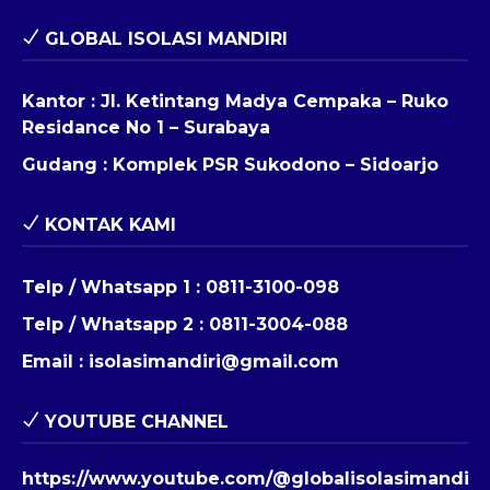
GLOBAL ISOLASI MANDIRI
Kantor : Jl. Ketintang Madya Cempaka – Ruko
Residance No 1 – Surabaya
Gudang : Komplek PSR Sukodono – Sidoarjo
KONTAK KAMI
Telp / Whatsapp 1 :
0811-3100-098
Telp / Whatsapp 2 :
0811-3004-088
Email :
isolasimandiri@gmail.com
YOUTUBE CHANNEL
https://www.youtube.com/@globalisolasimandiri