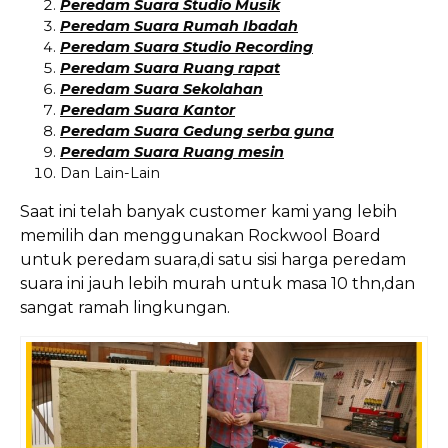
Peredam Suara Studio Musik
Peredam Suara Rumah Ibadah
Peredam Suara Studio Recording
Peredam Suara Ruang rapat
Peredam Suara Sekolahan
Peredam Suara Kantor
Peredam Suara Gedung serba guna
Peredam Suara Ruang mesin
Dan Lain-Lain
Saat ini telah banyak customer kami yang lebih
memilih dan menggunakan Rockwool Board
untuk peredam suara,di satu sisi harga peredam
suara ini jauh lebih murah untuk masa 10 thn,dan
sangat ramah lingkungan.