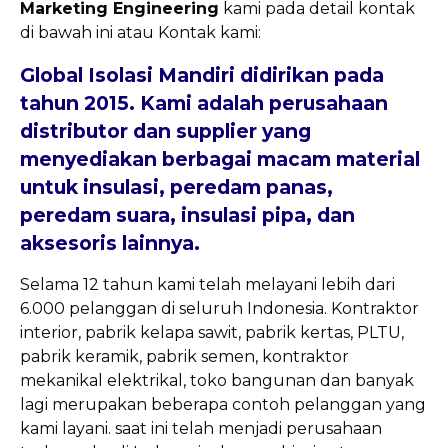
Marketing Engineering
kami pada detail kontak
di bawah ini atau Kontak kami:
Global Isolasi Mandiri
didirikan pada
tahun 2015. Kami adalah perusahaan
distributor dan supplier yang
menyediakan berbagai macam material
untuk insulasi, peredam panas,
peredam suara, insulasi pipa, dan
aksesoris lainnya.
Selama 12 tahun kami telah melayani lebih dari
6.000 pelanggan di seluruh Indonesia. Kontraktor
interior, pabrik kelapa sawit, pabrik kertas, PLTU,
pabrik keramik, pabrik semen, kontraktor
mekanikal elektrikal, toko bangunan dan banyak
lagi merupakan beberapa contoh pelanggan yang
kami layani.
saat ini telah menjadi perusahaan