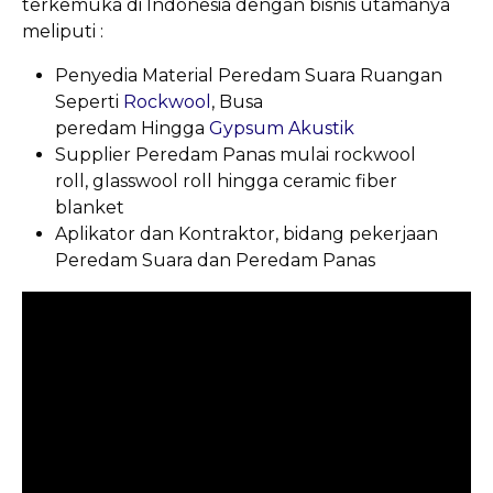
terkemuka di Indonesia dengan bisnis utamanya
meliputi :
Penyedia Material Peredam Suara Ruangan
Seperti
Rockwool
, Busa
peredam Hingga
Gypsum Akustik
Supplier Peredam Panas mulai rockwool
roll, glasswool roll hingga ceramic fiber
blanket
Aplikator dan Kontraktor, bidang pekerjaan
Peredam Suara dan Peredam Panas