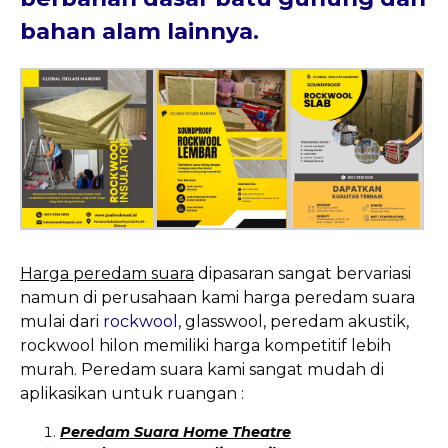
bahan alam lainnya.
Harga peredam suara
dipasaran sangat bervariasi
namun di perusahaan kami harga peredam suara
mulai dari
rockwool
, glasswool, peredam akustik,
rockwool hilon memiliki harga kompetitif lebih
murah. Peredam suara kami sangat mudah di
aplikasikan untuk ruangan :
Peredam Suara Home Theatre