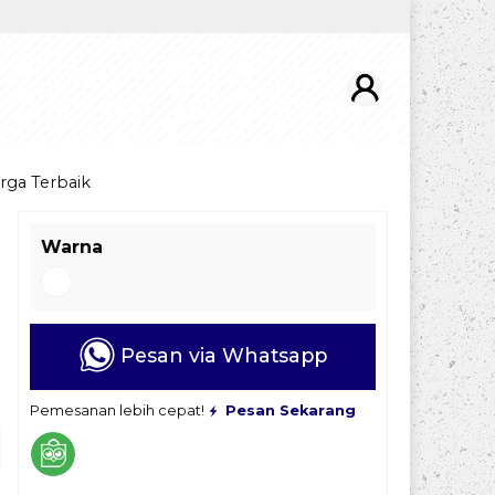
rga Terbaik
Warna
Pesan via Whatsapp
Pemesanan lebih cepat!
Pesan Sekarang