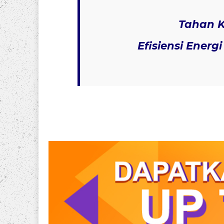
Tahan K
Efisiensi Energi