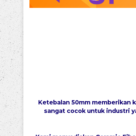
Ketebalan
50mm
memberikan k
sangat cocok untuk industri 