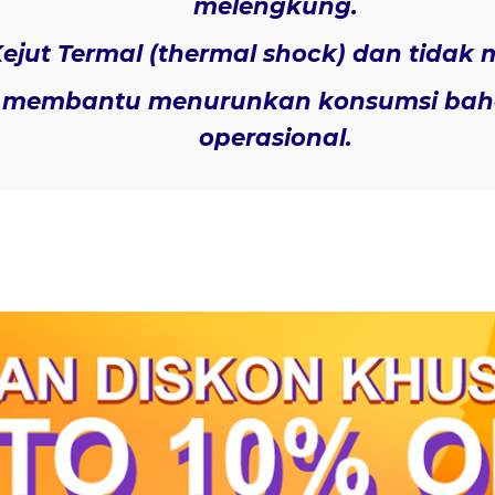
melengkung.
ejut Termal
(thermal shock) dan tidak 
membantu menurunkan konsumsi baha
operasional.