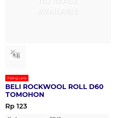
Paling Laris
BELI ROCKWOOL ROLL D60
TOMOHON
Rp 123