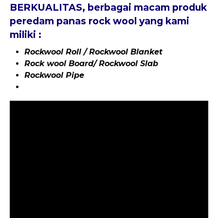
BERKUALITAS, berbagai macam produk
peredam panas rock wool yang kami
miliki :
Rockwool Roll / Rockwool Blanket
Rock wool Board/ Rockwool Slab
Rockwool Pipe