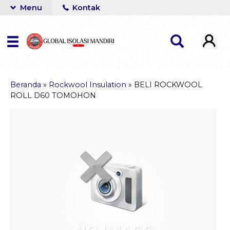
Menu
Kontak
Beranda
»
Rockwool Insulation
»
BELI ROCKWOOL
ROLL D60 TOMOHON