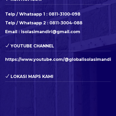
Telp / Whatsapp 1 :
0811-3100-098
Telp / Whatsapp 2 :
0811-3004-088
Email :
isolasimandiri@gmail.com
YOUTUBE CHANNEL
https://www.youtube.com/@globalisolasimandiri
LOKASI MAPS KAMI