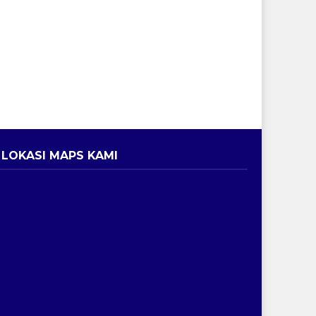
LOKASI MAPS KAMI