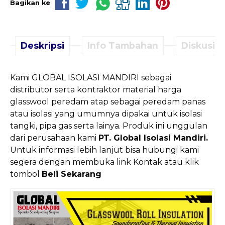
Bagikan ke
Deskripsi
Info Tambahan
Diskusi (
Kami GLOBAL ISOLASI MANDIRI sebagai
distributor serta kontraktor material harga
glasswool peredam atap sebagai peredam panas
atau isolasi yang umumnya dipakai untuk isolasi
tangki, pipa gas serta lainya. Produk ini unggulan
dari perusahaan kami
PT. Global Isolasi Mandiri.
Untuk informasi lebih lanjut bisa hubungi kami
segera dengan membuka link Kontak atau klik
tombol
Beli Sekarang