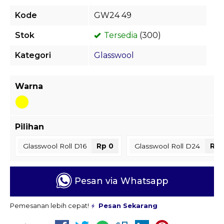
Kode
GW24 49
Stok
Tersedia
(300)
Kategori
Glasswool
Warna
Pilihan
Glasswool Roll D16
Rp 0
Glasswool Roll D24
Rp 
Pesan via Whatsapp
Pemesanan lebih cepat!
Pesan Sekarang