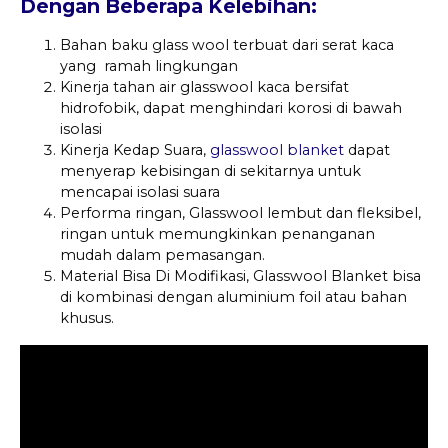
Dengan Beberapa Kelebihan:
Bahan baku glass wool terbuat dari serat kaca
yang ramah lingkungan
Kinerja tahan air glasswool kaca bersifat
hidrofobik, dapat menghindari korosi di bawah
isolasi
Kinerja Kedap Suara,
glasswool blanket
dapat
menyerap kebisingan di sekitarnya untuk
mencapai isolasi suara
Performa ringan, Glasswool lembut dan fleksibel,
ringan untuk memungkinkan penanganan
mudah dalam pemasangan.
Material Bisa Di Modifikasi, Glasswool Blanket bisa
di kombinasi dengan aluminium foil atau bahan
khusus.