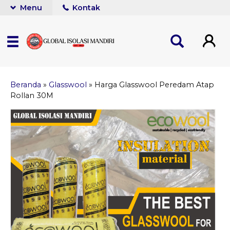
Menu
Kontak
Beranda
»
Glasswool
»
Harga Glasswool Peredam Atap
Rollan 30M