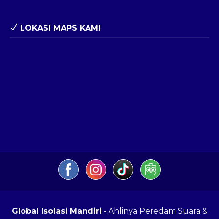
LOKASI MAPS KAMI
Global Isolasi Mandiri
- Ahlinya Peredam Suara &