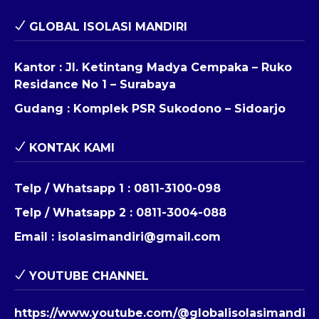
GLOBAL ISOLASI MANDIRI
Kantor : Jl. Ketintang Madya Cempaka – Ruko
Residance No 1 – Surabaya
Gudang : Komplek PSR Sukodono – Sidoarjo
KONTAK KAMI
Telp / Whatsapp 1 :
0811-3100-098
Telp / Whatsapp 2 :
0811-3004-088
Email :
isolasimandiri@gmail.com
YOUTUBE CHANNEL
https://www.youtube.com/@globalisolasimandiri