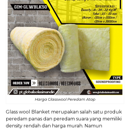
Harga Glasswool Peredam Atap
Glass wool Blanket merupakan salah satu produk
peredam panas dan peredam suara yang memiliki
density rendah dan harga murah. Namun